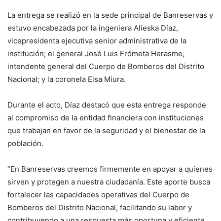
La entrega se realizó en la sede principal de Banreservas y
estuvo encabezada por la ingeniera Alieska Díaz,
vicepresidenta ejecutiva senior administrativa de la
institución; el general José Luis Frómeta Herasme,
intendente general del Cuerpo de Bomberos del Distrito
Nacional; y la coronela Elsa Miura.
Durante el acto, Díaz destacó que esta entrega responde
al compromiso de la entidad financiera con instituciones
que trabajan en favor de la seguridad y el bienestar de la
población.
“En Banreservas creemos firmemente en apoyar a quienes
sirven y protegen a nuestra ciudadanía. Este aporte busca
fortalecer las capacidades operativas del Cuerpo de
Bomberos del Distrito Nacional, facilitando su labor y
contribuyendo a una respuesta más oportuna y eficiente