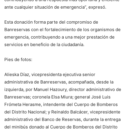
ante cualquier situación de emergencia”, expresó.
Esta donación forma parte del compromiso de
Banreservas con el fortalecimiento de los organismos de
emergencia, contribuyendo a una mejor prestación de
servicios en beneficio de la ciudadanía.
Pies de fotos:
Alieska Díaz, vicepresidenta ejecutiva senior
administrativa de Banreservas, acompañada, desde la
izquierda, por Manuel Hazoury, director administrativo de
Banreservas; coronela Elsa Miura; general José Luis
Frómeta Herasme, intendente del Cuerpo de Bomberos
del Distrito Nacional; y Reinaldo Balcácer, vicepresidente
administrativo del Banco de Reservas, durante la entrega
del minibús donado al Cuerpo de Bomberos del Distrito