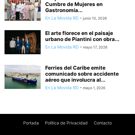
Cumbre de Mujeres en
Gastronomía...
En La Movida RD
-
junio 10, 2026
El arte florece en el paisaje
urbano de Piantini con obra...
En La Movida RD
-
mayo 17, 2026
Ferries del Caribe emite
comunicado sobre accidente
aéreo que involucra al...
En La Movida RD
-
mayo 1, 2026
Portada
Política de Privacidad
Contacto