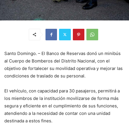
Santo Domingo. – El Banco de Reservas donó un minibús
al Cuerpo de Bomberos del Distrito Nacional, con el
objetivo de fortalecer su movilidad operativa y mejorar las
condiciones de traslado de su personal.
El vehículo, con capacidad para 30 pasajeros, permitirá a
los miembros de la institución movilizarse de forma más
segura y eficiente en el cumplimiento de sus funciones,
atendiendo a la necesidad de contar con una unidad
destinada a estos fines.