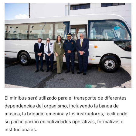
El minibús será utilizado para el transporte de diferentes
dependencias del organismo, incluyendo la banda de
música, la brigada femenina y los instructores, facilitando
su participación en actividades operativas, formativas e
institucionales.