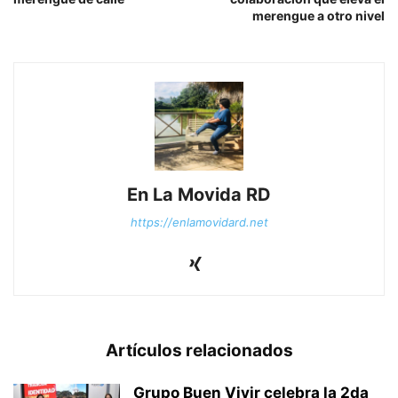
merengue a otro nivel
En La Movida RD
https://enlamovidard.net
Artículos relacionados
Grupo Buen Vivir celebra la 2da