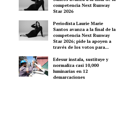
competencia Next Runway
Star 2026
Periodista Laurie Marie
Santos avanza a la final de la
competencia Next Runway
Star 2026; pide la apoyen a
través de los votos para...
Edesur instala, sustituye y
normaliza casi 10,000
luminarias en 12
demarcaciones