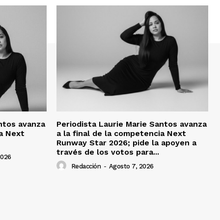
antos avanza
Periodista Laurie Marie Santos avanza
ia Next
a la final de la competencia Next
Runway Star 2026; pide la apoyen a
través de los votos para...
2026
Redacción
-
Agosto 7, 2026