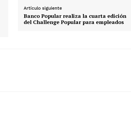
Artículo siguiente
Banco Popular realiza la cuarta edición
del Challenge Popular para empleados