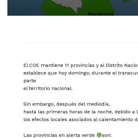
El COE mantiene 11 provincias y al Distrito Naci
establece que hoy domingo, durante el transcur
parte
el territorio nacional.
Sin embargo, después del mediodía,
hasta las primeras horas de la noche, debido a
los efectos locales asociados al calentamiento di
Las provincias en alerta verde
son: