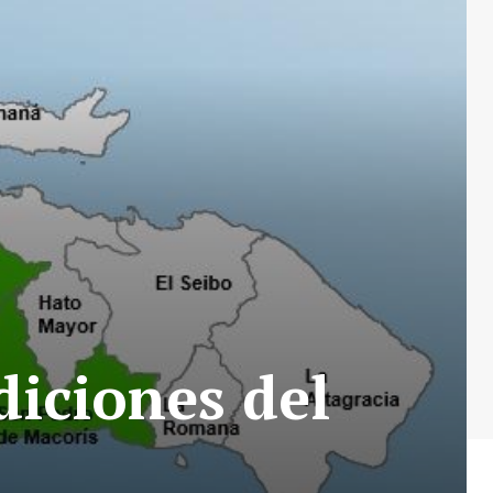
diciones del