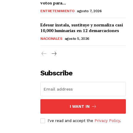
votos para...
ENTRETENIMIENTO
agosto 7, 2026
Edesur instala, sustituye y normaliza casi
10,000 luminarias en 12 demarcaciones
NACIONALES
agosto 5, 2026
Subscribe
I WANT IN
I've read and accept the
Privacy Policy
.