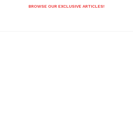
BROWSE OUR EXCLUSIVE ARTICLES!