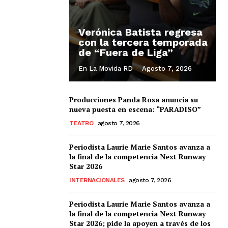
Verónica Batista regresa
con la tercera temporada
de “Fuera de Liga”
En La Movida RD
-
Agosto 7, 2026
Producciones Panda Rosa anuncia su
nueva puesta en escena: “PARADISO”
TEATRO
agosto 7, 2026
Periodista Laurie Marie Santos avanza a
la final de la competencia Next Runway
Star 2026
INTERNACIONALES
agosto 7, 2026
Albert Pujols
Periodista Laurie Marie Santos avanza a
la final de la competencia Next Runway
Star 2026; pide la apoyen a través de los