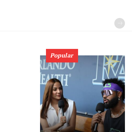
Popular