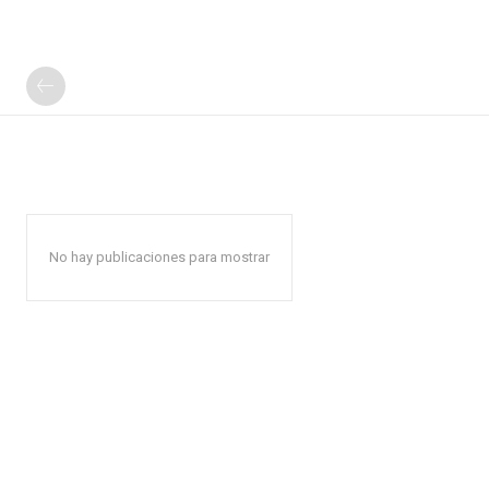
No hay publicaciones para mostrar