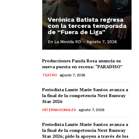
Verónica Batista regresa
con la tercera temporada
de “Fuera de Liga”
En La Movida RD
-
Agosto 7, 2026
Producciones Panda Rosa anuncia su
nueva puesta en escena: “PARADISO”
TEATRO
agosto 7, 2026
Periodista Laurie Marie Santos avanza a
la final de la competencia Next Runway
Star 2026
INTERNACIONALES
agosto 7, 2026
Albert Pujols
Periodista Laurie Marie Santos avanza a
la final de la competencia Next Runway
Star 2026; pide la apoyen a través de los