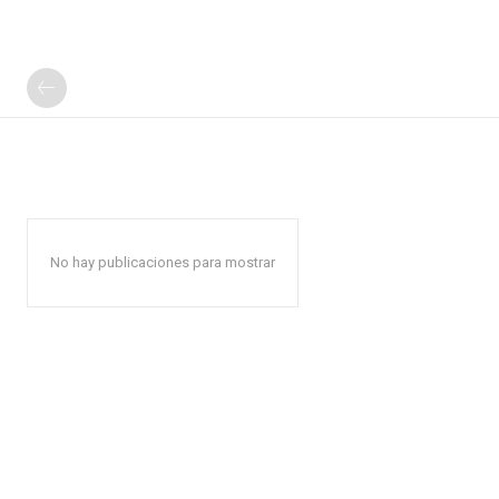
No hay publicaciones para mostrar