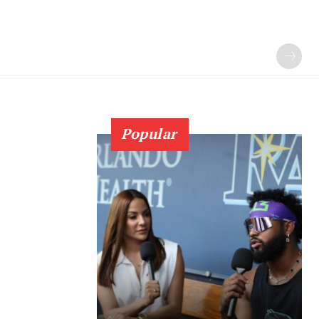
Popular