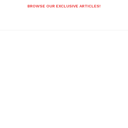
BROWSE OUR EXCLUSIVE ARTICLES!