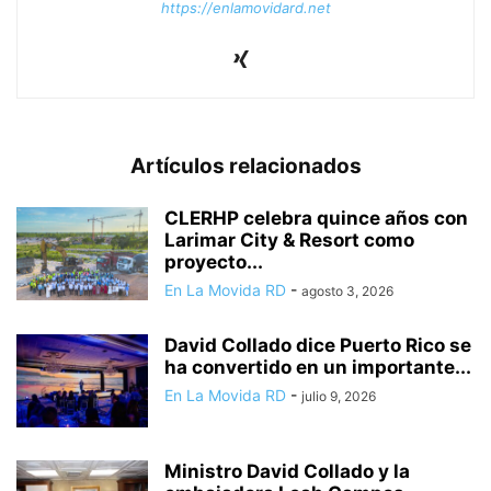
https://enlamovidard.net
Artículos relacionados
CLERHP celebra quince años con
Larimar City & Resort como
proyecto...
En La Movida RD
-
agosto 3, 2026
David Collado dice Puerto Rico se
ha convertido en un importante...
En La Movida RD
-
julio 9, 2026
Ministro David Collado y la