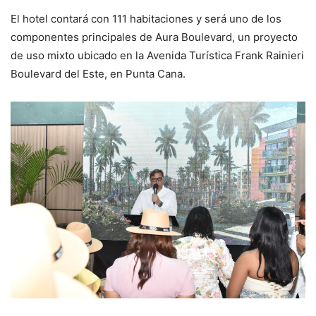
El hotel contará con 111 habitaciones y será uno de los
componentes principales de Aura Boulevard, un proyecto
de uso mixto ubicado en la Avenida Turística Frank Rainieri
Boulevard del Este, en Punta Cana.