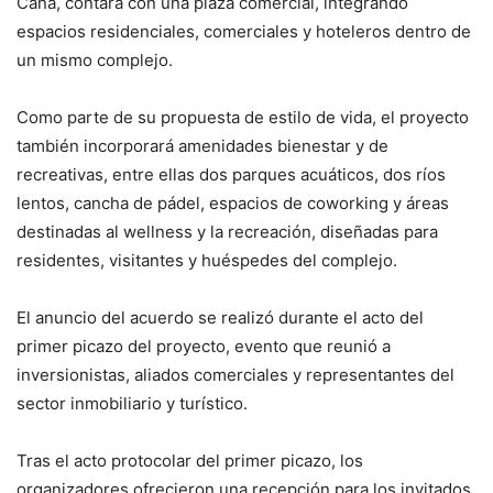
Cana, contará con una plaza comercial, integrando
espacios residenciales, comerciales y hoteleros dentro de
un mismo complejo.
Como parte de su propuesta de estilo de vida, el proyecto
también incorporará amenidades bienestar y de
recreativas, entre ellas dos parques acuáticos, dos ríos
lentos, cancha de pádel, espacios de coworking y áreas
destinadas al wellness y la recreación, diseñadas para
residentes, visitantes y huéspedes del complejo.
El anuncio del acuerdo se realizó durante el acto del
primer picazo del proyecto, evento que reunió a
inversionistas, aliados comerciales y representantes del
sector inmobiliario y turístico.
Tras el acto protocolar del primer picazo, los
organizadores ofrecieron una recepción para los invitados,