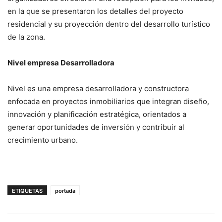
en la que se presentaron los detalles del proyecto
residencial y su proyección dentro del desarrollo turístico
de la zona.
Nivel empresa Desarrolladora
Nivel es una empresa desarrolladora y constructora
enfocada en proyectos inmobiliarios que integran diseño,
innovación y planificación estratégica, orientados a
generar oportunidades de inversión y contribuir al
crecimiento urbano.
ETIQUETAS
portada