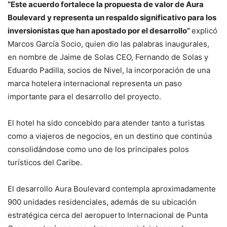
“Este acuerdo fortalece la propuesta de valor de Aura
Boulevard y representa un respaldo significativo para los
inversionistas que han apostado por el desarrollo”
explicó
Marcos García Socio, quien dio las palabras inaugurales,
en nombre de Jaime de Solas CEO, Fernando de Solas y
Eduardo Padilla, socios de Nivel, la incorporación de una
marca hotelera internacional representa un paso
importante para el desarrollo del proyecto.
El hotel ha sido concebido para atender tanto a turistas
como a viajeros de negocios, en un destino que continúa
consolidándose como uno de los principales polos
turísticos del Caribe.
El desarrollo Aura Boulevard contempla aproximadamente
900 unidades residenciales, además de su ubicación
estratégica cerca del aeropuerto Internacional de Punta