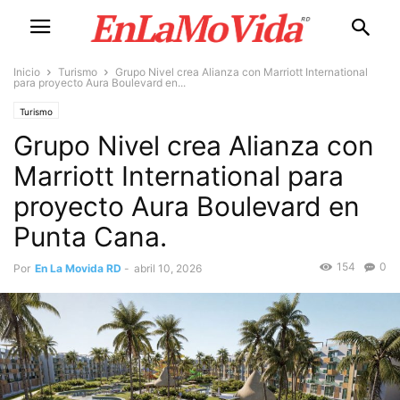
Inicio
Turismo
Grupo Nivel crea Alianza con Marriott International
para proyecto Aura Boulevard en...
Turismo
Grupo Nivel crea Alianza con
Marriott International para
proyecto Aura Boulevard en
Punta Cana.
154
0
Por
En La Movida RD
-
abril 10, 2026