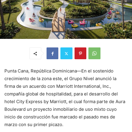
Punta Cana, República Dominicana—En el sostenido
crecimiento de la zona este, el Grupo Nivel anunció la
firma de un acuerdo con Marriott International, Inc.,
compañía global de hospitalidad, para el desarrollo del
hotel City Express by Marriott, el cual forma parte de Aura
Boulevard un proyecto inmobiliario de uso mixto cuyo
inicio de construcción fue marcado el pasado mes de
marzo con su primer picazo.