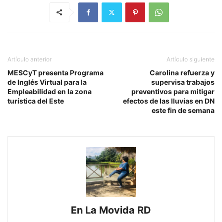
Artículo anterior
Artículo siguiente
MESCyT presenta Programa
Carolina refuerza y
de Inglés Virtual para la
supervisa trabajos
Empleabilidad en la zona
preventivos para mitigar
turística del Este
efectos de las lluvias en DN
este fin de semana
En La Movida RD