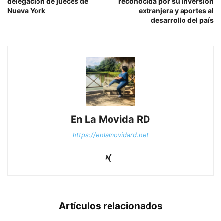
delegación de jueces de
reconocida por su inversión
Nueva York
extranjera y aportes al
desarrollo del país
En La Movida RD
https://enlamovidard.net
Artículos relacionados