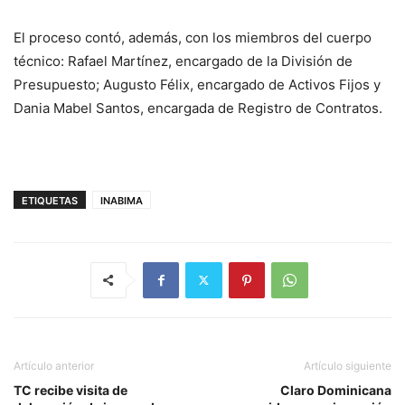
El proceso contó, además, con los miembros del cuerpo
técnico: Rafael Martínez, encargado de la División de
Presupuesto; Augusto Félix, encargado de Activos Fijos y
Dania Mabel Santos, encargada de Registro de Contratos.
ETIQUETAS
INABIMA
Artículo anterior
Artículo siguiente
TC recibe visita de
Claro Dominicana