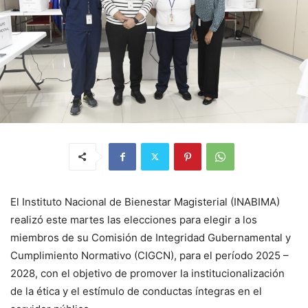
El Instituto Nacional de Bienestar Magisterial (INABIMA)
realizó este martes las elecciones para elegir a los
miembros de su Comisión de Integridad Gubernamental y
Cumplimiento Normativo (CIGCN), para el período 2025 –
2028, con el objetivo de promover la institucionalización
de la ética y el estímulo de conductas íntegras en el