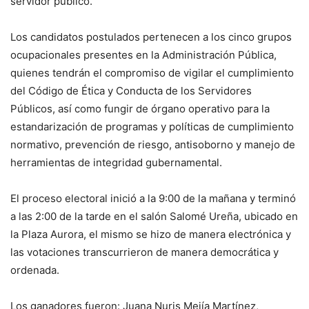
servidor público.
Los candidatos postulados pertenecen a los cinco grupos
ocupacionales presentes en la Administración Pública,
quienes tendrán el compromiso de vigilar el cumplimiento
del Código de Ética y Conducta de los Servidores
Públicos, así como fungir de órgano operativo para la
estandarización de programas y políticas de cumplimiento
normativo, prevención de riesgo, antisoborno y manejo de
herramientas de integridad gubernamental.
El proceso electoral inició a la 9:00 de la mañana y terminó
a las 2:00 de la tarde en el salón Salomé Ureña, ubicado en
la Plaza Aurora, el mismo se hizo de manera electrónica y
las votaciones transcurrieron de manera democrática y
ordenada.
Los ganadores fueron: Juana Nuris Mejía Martínez,