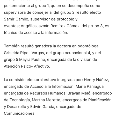
perteneciente al grupo 1, quien se desempeña como
supervisora de consejería; del grupo 2 resultó electo
Samir Camilo, supervisor de protocolo y
eventos; AngélicaJazmín Ramírez Gómez, del grupo 3, es
técnico de acceso a la información.
También resultó ganadora la doctora en odontóloga
Griselda Ripoll Vargas, del grupo ocupacional 4, y del
grupo 5 Mayra Paulino, encargada de la división de
Atención Psico- Afectivo.
La comisión electoral estuvo integrada por: Henry Núñez,
encargado de Acceso a la Información; María Paniagua,
encargada de Recursos Humanos; Brayan Meló, encargado
de Tecnología, Martha Merette, encargada de Planificación
y Desarrollo y Edwin García, encargado de
Comunicaciones.