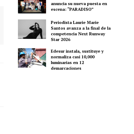
anuncia su nueva puesta en
escena: “PARADISO”
Periodista Laurie Marie
Santos avanza a la final de la
competencia Next Runway
Star 2026
Edesur instala, sustituye y
normaliza casi 10,000
luminarias en 12
demarcaciones