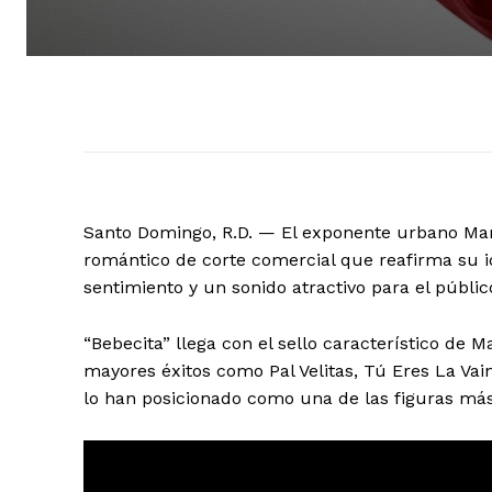
Santo Domingo, R.D. — El exponente urbano Mar
romántico de corte comercial que reafirma su i
sentimiento y un sonido atractivo para el públic
“Bebecita” llega con el sello característico de 
mayores éxitos como Pal Velitas, Tú Eres La Vai
lo han posicionado como una de las figuras más