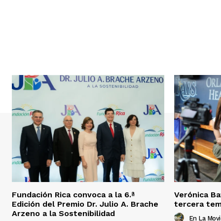
Fundación Rica convoca a la 6.ª
Verónica Ba
Edición del Premio Dr. Julio A. Brache
tercera tem
Arzeno a la Sostenibilidad
En La Mov