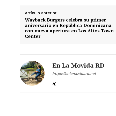
Artículo anterior
Wayback Burgers celebra su primer
aniversario en República Dominicana
con nueva apertura en Los Altos Town
Center
En La Movida RD
https://enlamovidard.net