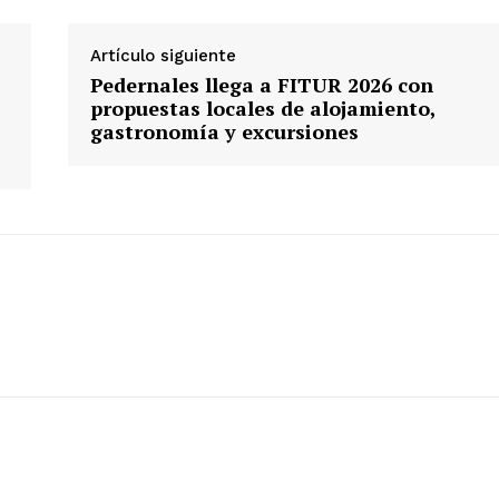
Artículo siguiente
Pedernales llega a FITUR 2026 con
propuestas locales de alojamiento,
gastronomía y excursiones