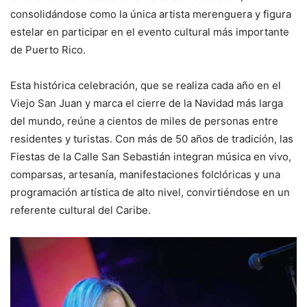
consolidándose como la única artista merenguera y figura
estelar en participar en el evento cultural más importante
de Puerto Rico.
Esta histórica celebración, que se realiza cada año en el
Viejo San Juan y marca el cierre de la Navidad más larga
del mundo, reúne a cientos de miles de personas entre
residentes y turistas. Con más de 50 años de tradición, las
Fiestas de la Calle San Sebastián integran música en vivo,
comparsas, artesanía, manifestaciones folclóricas y una
programación artística de alto nivel, convirtiéndose en un
referente cultural del Caribe.