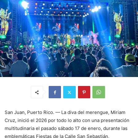
San Juan, Puerto Rico. — La diva del merengue, Miriam
Cruz, inició el 2026 por todo lo alto con una presentación
multitudinaria el pasado sábado 17 de enero, durante las
emblemáticas Fiestas de la Calle San Sebastián,