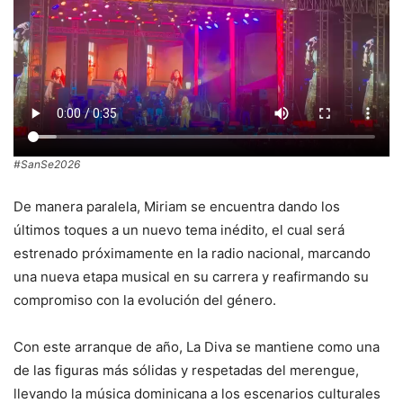
#SanSe2026
De manera paralela, Miriam se encuentra dando los
últimos toques a un nuevo tema inédito, el cual será
estrenado próximamente en la radio nacional, marcando
una nueva etapa musical en su carrera y reafirmando su
compromiso con la evolución del género.
Con este arranque de año, La Diva se mantiene como una
de las figuras más sólidas y respetadas del merengue,
llevando la música dominicana a los escenarios culturales