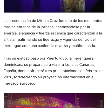
La presentación de Miriam Cruz fue uno de los momentos
más celebrados de la jornada, destacándose por la
energía, elegancia y fuerza escénica que caracterizan a la
artista, reafirmando su liderazgo y vigencia dentro del
merengue ante una audiencia diversa y multitudinaria.
Tras su exitoso paso por Puerto Rico, la merenguera
dominicana se prepara para viajar a las Islas Canarias,
España, donde ofrecerá tres presentaciones en febrero de
2026, fortaleciendo su proyección internacional en el
mercado europeo.