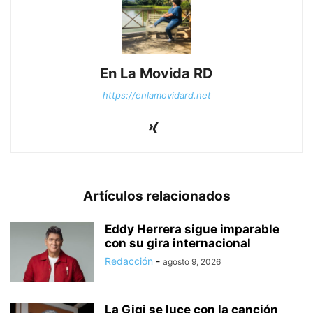
En La Movida RD
https://enlamovidard.net
Artículos relacionados
Eddy Herrera sigue imparable
con su gira internacional
Redacción
-
agosto 9, 2026
La Gigi se luce con la canción