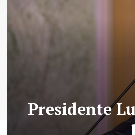
Presidente Lu