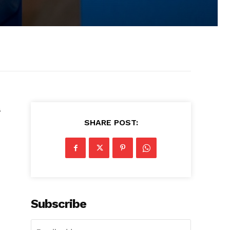
a
SHARE POST:
Subscribe