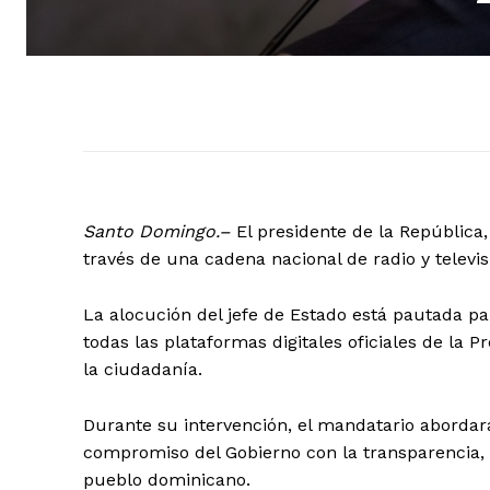
Santo Domingo.–
El presidente de la República,
través de una cadena nacional de radio y televis
La alocución del jefe de Estado está pautada pa
todas las plataformas digitales oficiales de la 
la ciudadanía.
Durante su intervención, el mandatario abordará
compromiso del Gobierno con la transparencia, 
pueblo dominicano.