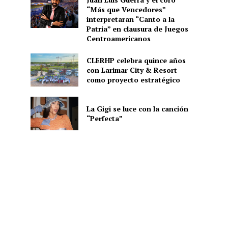
“Más que Vencedores”
interpretaran “Canto a la
Patria” en clausura de Juegos
Centroamericanos
CLERHP celebra quince años
con Larimar City & Resort
como proyecto estratégico
La Gigi se luce con la canción
“Perfecta”