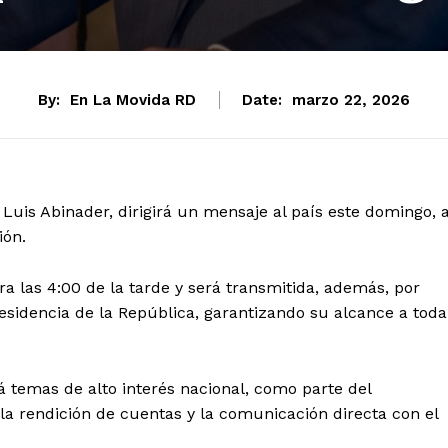
By:
En La Movida RD
Date:
marzo 22, 2026
 Luis Abinader, dirigirá un mensaje al país este domingo, 
ión.
ra las 4:00 de la tarde y será transmitida, además, por
Presidencia de la República, garantizando su alcance a toda
 temas de alto interés nacional, como parte del
la rendición de cuentas y la comunicación directa con el