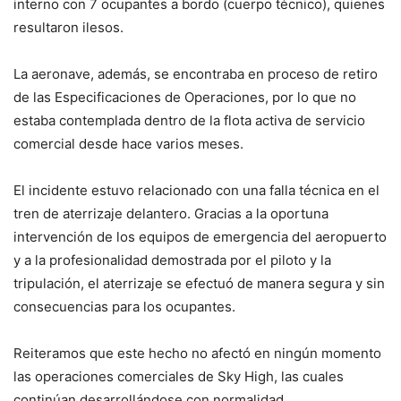
interno con 7 ocupantes a bordo (cuerpo técnico), quienes
resultaron ilesos.
La aeronave, además, se encontraba en proceso de retiro
de las Especificaciones de Operaciones, por lo que no
estaba contemplada dentro de la flota activa de servicio
comercial desde hace varios meses.
El incidente estuvo relacionado con una falla técnica en el
tren de aterrizaje delantero. Gracias a la oportuna
intervención de los equipos de emergencia del aeropuerto
y a la profesionalidad demostrada por el piloto y la
tripulación, el aterrizaje se efectuó de manera segura y sin
consecuencias para los ocupantes.
Reiteramos que este hecho no afectó en ningún momento
las operaciones comerciales de Sky High, las cuales
continúan desarrollándose con normalidad.