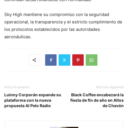
Sky High mantiene su compromiso con la seguridad
operacional, la transparencia y el estricto cumplimiento de
los protocolos establecidos por las autoridades
aeronáuticas.
Artículo anterior
Artículo siguiente
Luinny Corporán expande su
Black Coffee encabezará la
plataforma con la nueva
fiesta de fin de año en Altos
propuesta Al Pelo Radio
de Chavón