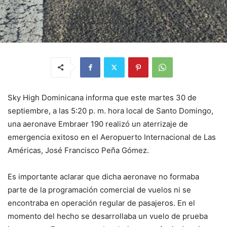
Sky High Dominicana informa que este martes 30 de
septiembre, a las 5:20 p. m. hora local de Santo Domingo,
una aeronave Embraer 190 realizó un aterrizaje de
emergencia exitoso en el Aeropuerto Internacional de Las
Américas, José Francisco Peña Gómez.
Es importante aclarar que dicha aeronave no formaba
parte de la programación comercial de vuelos ni se
encontraba en operación regular de pasajeros. En el
momento del hecho se desarrollaba un vuelo de prueba