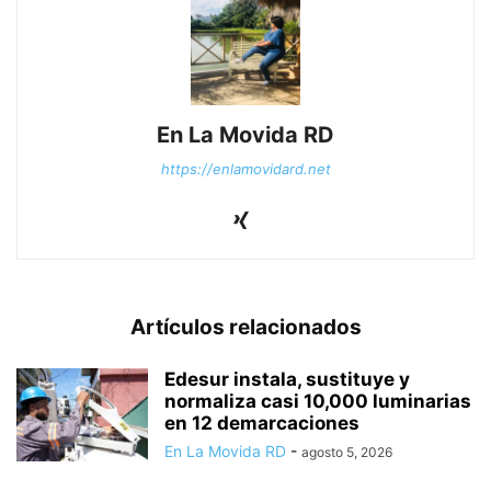
En La Movida RD
https://enlamovidard.net
Artículos relacionados
Edesur instala, sustituye y
normaliza casi 10,000 luminarias
en 12 demarcaciones
En La Movida RD
-
agosto 5, 2026