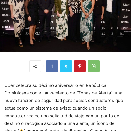
Uber celebra su décimo aniversario en República
Dominicana con el lanzamiento de “Zonas de Alerta”, una
nueva función de seguridad para socios conductores que
actúa como un sistema de aviso: cuando un socio
conductor recibe una solicitud de viaje con un punto de
destino o recogida asociado a una alerta, un ícono de
alerta (
) aparecerá junto a la dirección. Con esto, se