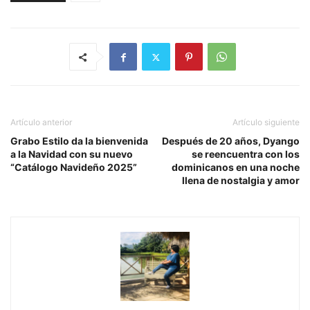
Artículo anterior
Artículo siguiente
Grabo Estilo da la bienvenida
Después de 20 años, Dyango
a la Navidad con su nuevo
se reencuentra con los
“Catálogo Navideño 2025”
dominicanos en una noche
llena de nostalgia y amor