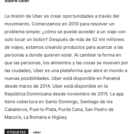
Sobre Uber
La misión de Uber es crear oportunidades a través del
movimiento. Comenzamos en 2010 para resolver un
problema simple: ¿cómo se puede acceder a un viaje con
solo tocar un botón? Después de más de 52 mil millones
de viajes, estamos creando productos para acercar a las
personas a donde quieren estar. Al cambiar la forma en
que las personas, los alimentos y las cosas se mueven por
las ciudades, Uber es una plataforma que abre el mundo a
nuevas posibilidades. Uber está disponible en Panamá
desde marzo de 2014. Uber está disponible en la
República Dominicana desde noviembre de 2015. La app
tiene cobertura en Santo Domingo, Santiago de los
Caballeros, Puerto Plata, Punta Cana, San Pedro de
Macorís, La Romana e Higüey.
ETIQUETAS
uber