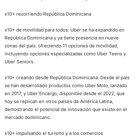
x10+ recorriendo República Dominicana
x10+ de movilidad para todos: Uber se ha expandido en
República Dominicana y ya tiene presencia en nueve
zonas del país, ofreciendo 11 opciones de movilidad,
incluyendo opciones especializadas como Uber Teens y
Uber Seniors.
x10+ creando desde República Dominicana: Desde el país
se han desarrollado productos como Uber Moto, lanzado
en 2017, y Uber Encargo, disponible desde el 2022, que
hoy se replican en otros países de América Latina,
demostrando el potencial de innovación que existe en el
mercado dominicano.
x10+ impulsando el turismo y a los comercios