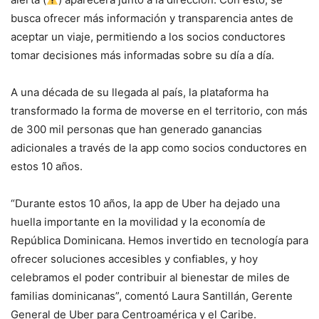
busca ofrecer más información y transparencia antes de
aceptar un viaje, permitiendo a los socios conductores
tomar decisiones más informadas sobre su día a día.
A una década de su llegada al país, la plataforma ha
transformado la forma de moverse en el territorio, con más
de 300 mil personas que han generado ganancias
adicionales a través de la app como socios conductores en
estos 10 años.
“Durante estos 10 años, la app de Uber ha dejado una
huella importante en la movilidad y la economía de
República Dominicana. Hemos invertido en tecnología para
ofrecer soluciones accesibles y confiables, y hoy
celebramos el poder contribuir al bienestar de miles de
familias dominicanas”, comentó Laura Santillán, Gerente
General de Uber para Centroamérica y el Caribe.