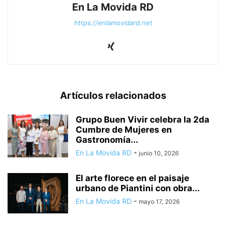
En La Movida RD
https://enlamovidard.net
Artículos relacionados
Grupo Buen Vivir celebra la 2da
Cumbre de Mujeres en
Gastronomía...
En La Movida RD
-
junio 10, 2026
El arte florece en el paisaje
urbano de Piantini con obra...
En La Movida RD
-
mayo 17, 2026