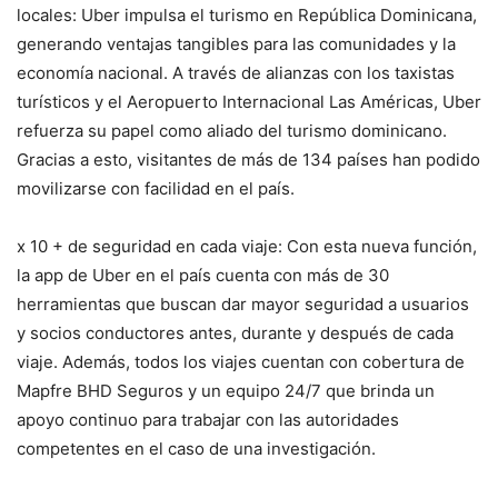
locales: Uber impulsa el turismo en República Dominicana,
generando ventajas tangibles para las comunidades y la
economía nacional. A través de alianzas con los taxistas
turísticos y el Aeropuerto Internacional Las Américas, Uber
refuerza su papel como aliado del turismo dominicano.
Gracias a esto, visitantes de más de 134 países han podido
movilizarse con facilidad en el país.
x 10 + de seguridad en cada viaje: Con esta nueva función,
la app de Uber en el país cuenta con más de 30
herramientas que buscan dar mayor seguridad a usuarios
y socios conductores antes, durante y después de cada
viaje. Además, todos los viajes cuentan con cobertura de
Mapfre BHD Seguros y un equipo 24/7 que brinda un
apoyo continuo para trabajar con las autoridades
competentes en el caso de una investigación.