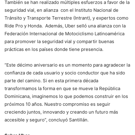
También se han realizado múltiples esfuerzos a favor de la
seguridad vial, en alianza con el Instituto Nacional de
Tránsito y Transporte Terrestre (Intrant), y expertos como
Ride Pro y Honda. Además, Uber selló una alianza con la
Federación Internacional de Motociclismo Latinoamérica
para promover la seguridad vial y compartir buenas
prácticas en los países donde tiene presencia.
“Este décimo aniversario es un momento para agradecer la
confianza de cada usuario y socio conductor que ha sido
parte del camino. Si en esta primera década
transformamos la forma en que se mueve la República
Dominicana, imaginemos lo que podemos construir en los
próximos 10 años. Nuestro compromiso es seguir
creciendo juntos, innovando y creando un futuro más
accesible y seguro”, concluyó Santillán.