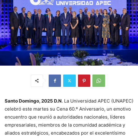
Santo Domingo, 2025 D.N
. La Universidad APEC (UNAPEC)
celebró este martes su Cena 60.º Aniversario, un emotivo
encuentro que reunió a autoridades nacionales, líderes
empresariales, miembros de la comunidad académica y
aliados estratégicos, encabezados por el excelentísimo