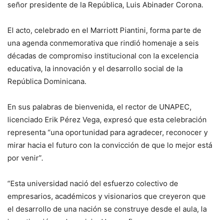
señor presidente de la República, Luis Abinader Corona.
El acto, celebrado en el Marriott Piantini, forma parte de
una agenda conmemorativa que rindió homenaje a seis
décadas de compromiso institucional con la excelencia
educativa, la innovación y el desarrollo social de la
República Dominicana.
En sus palabras de bienvenida, el rector de UNAPEC,
licenciado Erik Pérez Vega, expresó que esta celebración
representa “una oportunidad para agradecer, reconocer y
mirar hacia el futuro con la convicción de que lo mejor está
por venir”.
“Esta universidad nació del esfuerzo colectivo de
empresarios, académicos y visionarios que creyeron que
el desarrollo de una nación se construye desde el aula, la