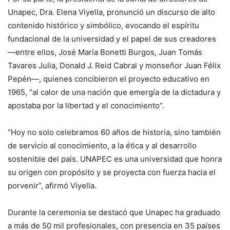
Unapec, Dra. Elena Viyella, pronunció un discurso de alto
contenido histórico y simbólico, evocando el espíritu
fundacional de la universidad y el papel de sus creadores
—entre ellos, José María Bonetti Burgos, Juan Tomás
Tavares Julia, Donald J. Reid Cabral y monseñor Juan Félix
Pepén—, quienes concibieron el proyecto educativo en
1965, “al calor de una nación que emergía de la dictadura y
apostaba por la libertad y el conocimiento”.
“Hoy no solo celebramos 60 años de historia, sino también
de servicio al conocimiento, a la ética y al desarrollo
sostenible del país. UNAPEC es una universidad que honra
su origen con propósito y se proyecta con fuerza hacia el
porvenir”, afirmó Viyella.
Durante la ceremonia se destacó que Unapec ha graduado
a más de 50 mil profesionales, con presencia en 35 países