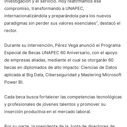
investigación y el servicio. Hoy reafirmamos ese
compromiso, transformando a UNAPEC,
internacionalizándola y preparándola para los nuevos
paradigmas sin perder sus valores esenciales”, destacó el
rector.
Durante su intervención, Pérez Vega anunció el Programa
Especial de Becas UNAPEC 60 Aniversario, con el apoyo
de empresas aliadas, mediante el cual se otorgarán 60
becas en diplomados de alto impacto: Ciencias de Datos
aplicada al Big Data, Ciberseguridad y Mastering Microsoft
Power BI.
Cada beca busca fortalecer las competencias tecnológicas
y profesionales de jóvenes talentos y promover su
inserción productiva en el mercado laboral.
Por su parte, la presidenta de la Junta de directores de