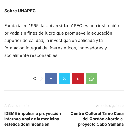
Sobre UNAPEC
Fundada en 1965, la Universidad APEC es una institución
privada sin fines de lucro que promueve la educación
superior de calidad, la investigación aplicada y la
formación integral de líderes éticos, innovadores y
socialmente responsables.
Artículo anterior
Artículo siguiente
IDEME impulsa la proyección
Centro Cultural Taíno Casa
internacional de la medicina
del Cordón aborda el
estética dominicana en
proyecto Cabo Samaná