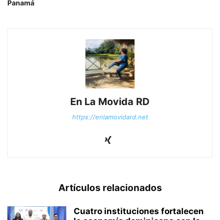
Panamá
En La Movida RD
https://enlamovidard.net
Artículos relacionados
Cuatro instituciones fortalecen