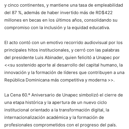
y cinco continentes, y mantiene una tasa de empleabilidad
del 87 %, además de haber invertido más de RD$422
millones en becas en los últimos años, consolidando su
compromiso con la inclusión y la equidad educativa.
El acto contó con un emotivo recorrido audiovisual por los
principales hitos institucionales, y cerró con las palabras
del presidente Luis Abinader, quien felicitó a Unapec por
<<su sostenido aporte al desarrollo del capital humano, la
innovación y la formación de líderes que contribuyen a una
República Dominicana más competitiva y moderna >>.
La Cena 60.º Aniversario de Unapec simbolizó el cierre de
una etapa histórica y la apertura de un nuevo ciclo
institucional orientado a la transformación digital, la
internacionalización académica y la formación de
profesionales comprometidos con el progreso del país.