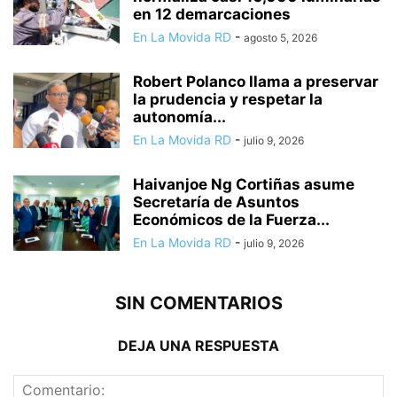
en 12 demarcaciones
En La Movida RD
-
agosto 5, 2026
Robert Polanco llama a preservar
la prudencia y respetar la
autonomía...
En La Movida RD
-
julio 9, 2026
Haivanjoe Ng Cortiñas asume
Secretaría de Asuntos
Económicos de la Fuerza...
En La Movida RD
-
julio 9, 2026
SIN COMENTARIOS
DEJA UNA RESPUESTA