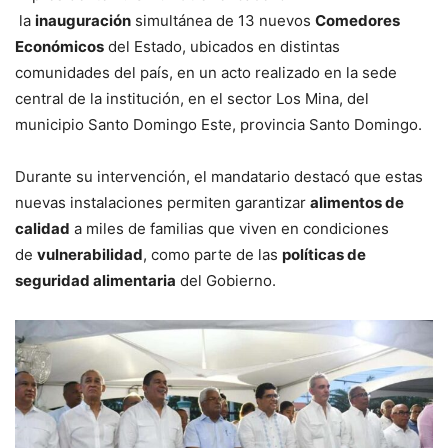
la
inauguración
simultánea de 13 nuevos
Comedores
Económicos
del Estado, ubicados en distintas
comunidades del país, en un acto realizado en la sede
central de la institución, en el sector Los Mina, del
municipio Santo Domingo Este, provincia Santo Domingo.
Durante su intervención, el mandatario destacó que estas
nuevas instalaciones permiten garantizar
alimentos de
calidad
a miles de familias que viven en condiciones
de
vulnerabilidad
, como parte de las
políticas de
seguridad alimentaria
del Gobierno.