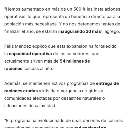
"Hemos aumentado en más de un 500 % las instalaciones
operativas, lo que representa un beneficio directo para la
población más necesitada. Y no nos detenemos: antes de
finalizar el año, se estarán
inaugurando 20 más
", agregó.
Féliz Méndez explicó que esta expansión ha fortalecido
la
capacidad operativa
de los comedores, que
actualmente sirven más de
54 millones de
raciones
cocidas al año.
Además, se mantienen activos programas de
entrega de
raciones crudas
y kits de emergencia dirigidos a
comunidades afectadas por desastres naturales o
situaciones de calamidad.
"El programa ha evolucionado de unas decenas de cocinas
comunitarias a convertirse en una
red nacional de