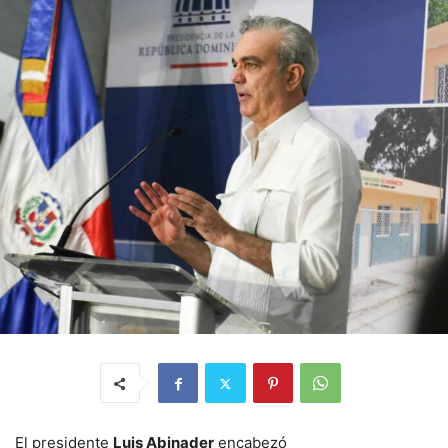
El presidente
Luis Abinader
encabezó