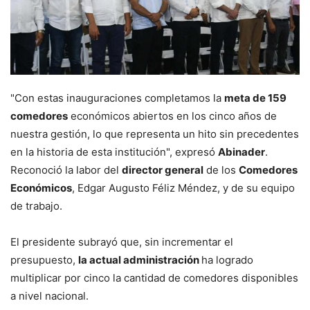
"Con estas inauguraciones completamos la
meta de 159
comedores
económicos abiertos en los cinco años de
nuestra gestión, lo que representa un hito sin precedentes
en la historia de esta institución", expresó
Abinader
.
Reconoció la labor del
director general
de los
Comedores
Económicos
, Edgar Augusto Féliz Méndez, y de su equipo
de trabajo.
El presidente subrayó que, sin incrementar el
presupuesto,
la actual administración
ha logrado
multiplicar por cinco la cantidad de comedores disponibles
a nivel nacional.