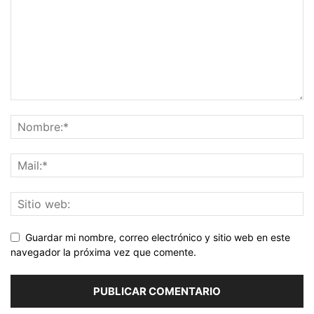
Guardar mi nombre, correo electrónico y sitio web en este
navegador la próxima vez que comente.