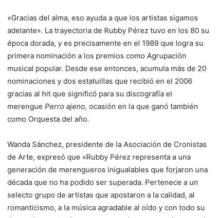
«Gracias del alma, eso ayuda a que los artistas sigamos
adelante». La trayectoria de Rubby Pérez tuvo en los 80 su
época dorada, y es precisamente en el 1989 que logra su
primera nominación a los premios como Agrupación
musical popular. Desde ese entonces, acumula más de 20
nominaciones y dos estatuillas que recibió en el 2006
gracias al hit que significó para su discografía el
merengue
Perro ajeno,
ocasión en la que ganó también
como Orquesta del año.
Wanda Sánchez, presidente de la Asociación de Cronistas
de Arte, expresó que «Rubby Pérez representa a una
generación de merengueros inigualables que forjaron una
década que no ha podido ser superada. Pertenece a un
selecto grupo de artistas que apostaron a la calidad, al
romanticismo, a la música agradable al oído y con todo su