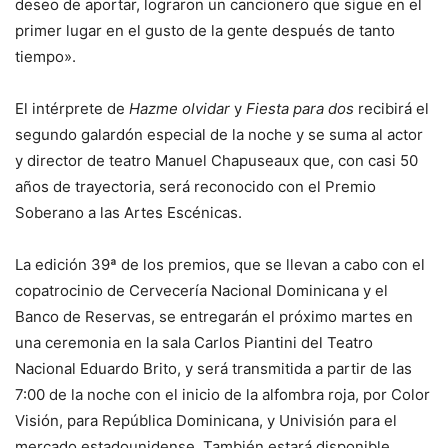
deseo de aportar, lograron un cancionero que sigue en el
primer lugar en el gusto de la gente después de tanto
tiempo».
El intérprete de
Hazme olvidar
y
Fiesta para dos
recibirá el
segundo galardón especial de la noche y se suma al actor
y director de teatro Manuel Chapuseaux que, con casi 50
años de trayectoria, será reconocido con el Premio
Soberano a las Artes Escénicas.
La edición 39ª de los premios, que se llevan a cabo con el
copatrocinio de Cervecería Nacional Dominicana y el
Banco de Reservas, se entregarán el próximo martes en
una ceremonia en la sala Carlos Piantini del Teatro
Nacional Eduardo Brito, y será transmitida a partir de las
7:00 de la noche con el inicio de la alfombra roja, por Color
Visión, para República Dominicana, y Univisión para el
mercado estadounidense. También estará disponible