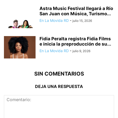
Astra Music Festival llegará a Río
San Juan con Música, Turismo...
En La Movida RD
-
julio 15, 2026
Fidia Peralta registra Fidia Films
e inicia la preproducción de su...
En La Movida RD
-
julio 9, 2026
SIN COMENTARIOS
DEJA UNA RESPUESTA