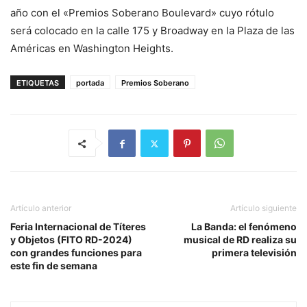
año con el «Premios Soberano Boulevard» cuyo rótulo
será colocado en la calle 175 y Broadway en la Plaza de las
Américas en Washington Heights.
ETIQUETAS
portada
Premios Soberano
Artículo anterior
Artículo siguiente
Feria Internacional de Títeres
La Banda: el fenómeno
y Objetos (FITO RD-2024)
musical de RD realiza su
con grandes funciones para
primera televisión
este fin de semana