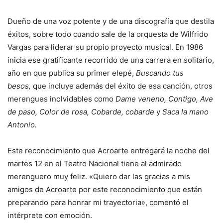
Dueño de una voz potente y de una discografía que destila
éxitos, sobre todo cuando sale de la orquesta de Wilfrido
Vargas para liderar su propio proyecto musical. En 1986
inicia ese gratificante recorrido de una carrera en solitario,
año en que publica su primer elepé,
Buscando tus
besos,
que incluye además del éxito de esa canción, otros
merengues inolvidables como
Dame veneno, Contigo, Ave
de paso, Color de rosa, Cobarde, cobarde
y
Saca la mano
Antonio.
Este reconocimiento que Acroarte entregará la noche del
martes 12 en el Teatro Nacional tiene al admirado
merenguero muy feliz. «Quiero dar las gracias a mis
amigos de Acroarte por este reconocimiento que están
preparando para honrar mi trayectoria», comentó el
intérprete con emoción.