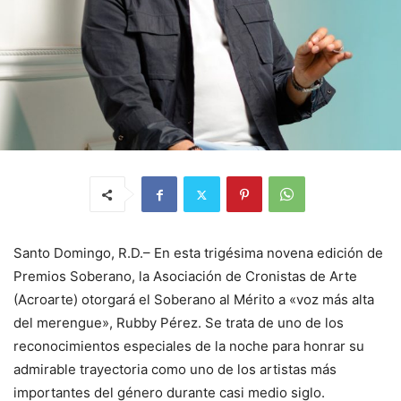
Santo Domingo, R.D.– En esta trigésima novena edición de
Premios Soberano, la Asociación de Cronistas de Arte
(Acroarte) otorgará el Soberano al Mérito a «voz más alta
del merengue», Rubby Pérez. Se trata de uno de los
reconocimientos especiales de la noche para honrar su
admirable trayectoria como uno de los artistas más
importantes del género durante casi medio siglo.