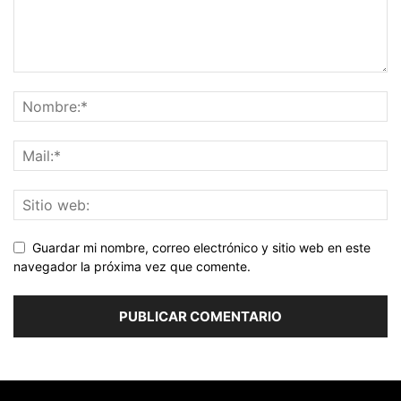
Guardar mi nombre, correo electrónico y sitio web en este
navegador la próxima vez que comente.