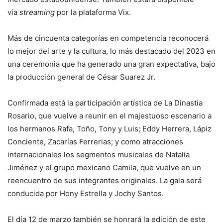
vía
streaming
por la plataforma Vix.
Más de cincuenta categorías en competencia reconocerá
lo mejor del arte y la cultura, lo más destacado del 2023 en
una ceremonia que ha generado una gran expectativa, bajo
la producción general de César Suarez Jr.
Confirmada está la participación artística de La Dinastía
Rosario, que vuelve a reunir en el majestuoso escenario a
los hermanos Rafa, Toño, Tony y Luis; Eddy Herrera, Lápiz
Conciente, Zacarías Ferrerias; y como atracciones
internacionales los segmentos musicales de Natalia
Jiménez y el grupo mexicano Camila, que vuelve en un
reencuentro de sus integrantes originales. La gala será
conducida por Hony Estrella y Jochy Santos.
El día 12 de marzo también se honrará la edición de este