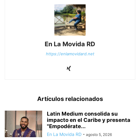
En La Movida RD
https://enlamovidard.net
Artículos relacionados
Latin Medium consolida su
impacto en el Caribe y presenta
"Empodérate...
En La Movida RD
-
agosto 5, 2026