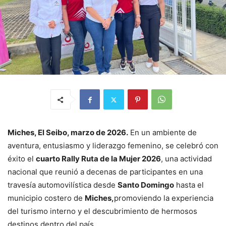
Miches, El Seibo, marzo de 2026.
En un ambiente de
aventura, entusiasmo y liderazgo femenino, se celebró con
éxito el
cuarto Rally Ruta de la Mujer 2026
, una actividad
nacional que reunió a decenas de participantes en una
travesía automovilística desde
Santo Domingo
hasta el
municipio costero de
Miches
,
promoviendo la experiencia
del turismo interno y el descubrimiento de hermosos
destinos dentro del país.