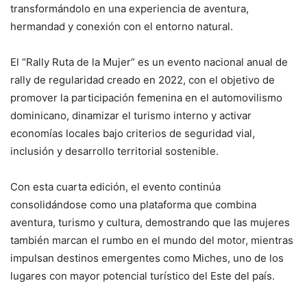
transformándolo en una experiencia de aventura,
hermandad y conexión con el entorno natural.
El “Rally Ruta de la Mujer” es un evento nacional anual de
rally de regularidad creado en 2022, con el objetivo de
promover la participación femenina en el automovilismo
dominicano, dinamizar el turismo interno y activar
economías locales bajo criterios de seguridad vial,
inclusión y desarrollo territorial sostenible.
Con esta cuarta edición, el evento continúa
consolidándose como una plataforma que combina
aventura, turismo y cultura, demostrando que las mujeres
también marcan el rumbo en el mundo del motor, mientras
impulsan destinos emergentes como Miches, uno de los
lugares con mayor potencial turístico del Este del país.