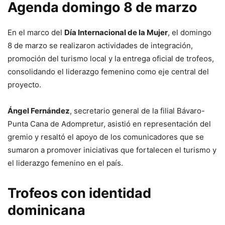
Agenda domingo 8 de marzo
En el marco del
Día Internacional de la Mujer
, el domingo
8 de marzo se realizaron actividades de integración,
promoción del turismo local y la entrega oficial de trofeos,
consolidando el liderazgo femenino como eje central del
proyecto.
Ángel Fernández
, secretario general de la filial Bávaro-
Punta Cana de Adompretur, asistió en representación del
gremio y resaltó el apoyo de los comunicadores que se
sumaron a promover iniciativas que fortalecen el turismo y
el liderazgo femenino en el país.
Trofeos con identidad
dominicana