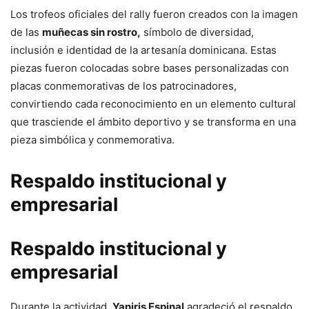
Los trofeos oficiales del rally fueron creados con la imagen
de las
muñecas sin rostro
,
símbolo de diversidad,
inclusión e identidad de la artesanía dominicana. Estas
piezas fueron colocadas sobre bases personalizadas con
placas conmemorativas de los patrocinadores,
convirtiendo cada reconocimiento en un elemento cultural
que trasciende el ámbito deportivo y se transforma en una
pieza simbólica y conmemorativa.
Respaldo institucional y
empresarial
Respaldo institucional y
empresarial
Durante la actividad,
Yaniris Espinal
agradeció el respaldo