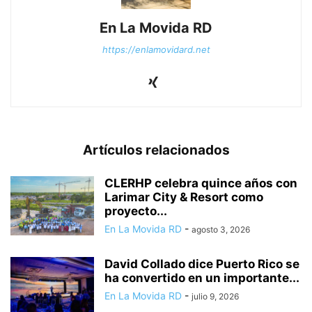
En La Movida RD
https://enlamovidard.net
Artículos relacionados
CLERHP celebra quince años con
Larimar City & Resort como
proyecto...
En La Movida RD
-
agosto 3, 2026
David Collado dice Puerto Rico se
ha convertido en un importante...
En La Movida RD
-
julio 9, 2026