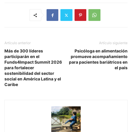
Artículo anterior
Artículo siguiente
Más de 300 líderes
Psicóloga en alimentación
participarán en el
promueve acompañamiento
Funds4Impact Summit 2026
para pacientes bariátricos en
para fortalecer
el país
sostenibilidad del sector
social en América Latina y el
Caribe