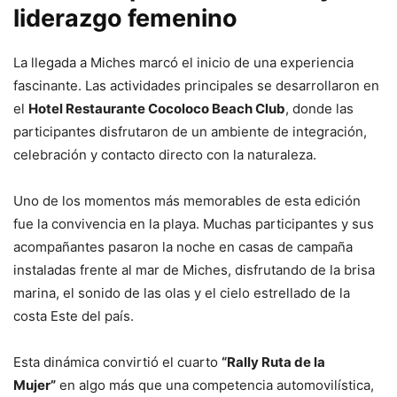
liderazgo femenino
La llegada a Miches marcó el inicio de una experiencia
fascinante. Las actividades principales se desarrollaron en
el
Hotel Restaurante Cocoloco Beach Club
, donde las
participantes disfrutaron de un ambiente de integración,
celebración y contacto directo con la naturaleza.
Uno de los momentos más memorables de esta edición
fue la convivencia en la playa. Muchas participantes y sus
acompañantes pasaron la noche en casas de campaña
instaladas frente al mar de Miches, disfrutando de la brisa
marina, el sonido de las olas y el cielo estrellado de la
costa Este del país.
Esta dinámica convirtió el cuarto
“Rally Ruta de la
Mujer”
en algo más que una competencia automovilística,