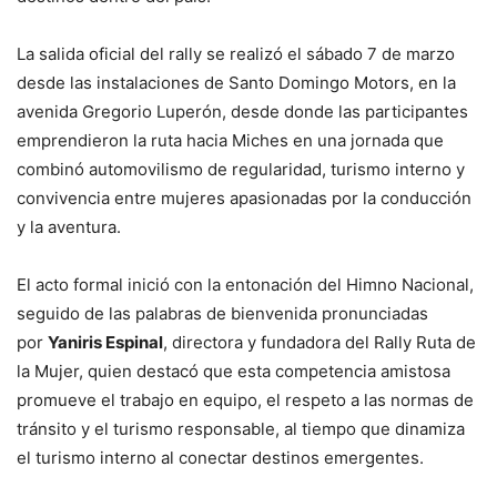
La salida oficial del rally se realizó el sábado 7 de marzo
desde las instalaciones de Santo Domingo Motors, en la
avenida Gregorio Luperón, desde donde las participantes
emprendieron la ruta hacia Miches en una jornada que
combinó automovilismo de regularidad, turismo interno y
convivencia entre mujeres apasionadas por la conducción
y la aventura.
El acto formal inició con la entonación del Himno Nacional,
seguido de las palabras de bienvenida pronunciadas
por
Yaniris Espinal
, directora y fundadora del Rally Ruta de
la Mujer, quien destacó que esta competencia amistosa
promueve el trabajo en equipo, el respeto a las normas de
tránsito y el turismo responsable, al tiempo que dinamiza
el turismo interno al conectar destinos emergentes.