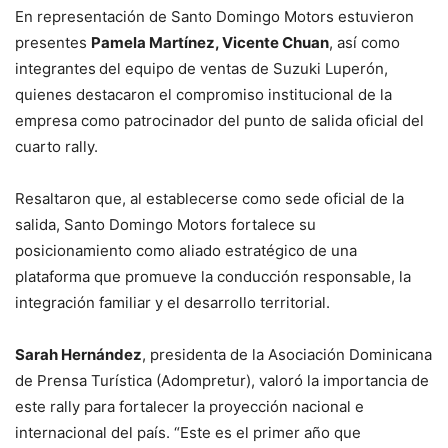
En representación de Santo Domingo Motors estuvieron
presentes
Pamela Martínez, Vicente Chuan
, así como
integrantes
del equipo de ventas de Suzuki Luperón,
quienes destacaron el compromiso institucional de la
empresa como patrocinador del punto de salida oficial del
cuarto rally.
Resaltaron que, al establecerse como sede oficial de la
salida, Santo Domingo Motors fortalece su
posicionamiento como aliado estratégico de una
plataforma que promueve la conducción responsable, la
integración familiar y el desarrollo territorial.
Sarah Hernández
, presidenta de la Asociación Dominicana
de Prensa Turística (Adompretur), valoró la importancia de
este rally para fortalecer la proyección nacional e
internacional del país. “Este es el primer año que