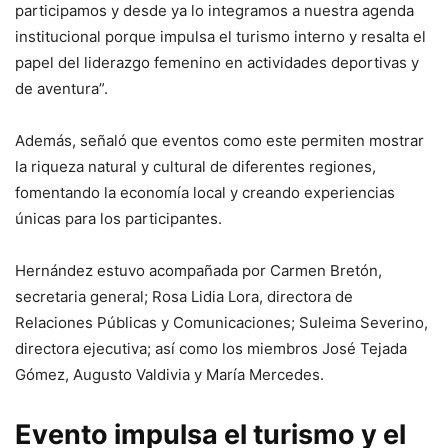
participamos y desde ya lo integramos a nuestra agenda
institucional porque impulsa el turismo interno y resalta el
papel del liderazgo femenino en actividades deportivas y
de aventura”.
Además, señaló que eventos como este permiten mostrar
la riqueza natural y cultural de diferentes regiones,
fomentando la economía local y creando experiencias
únicas para los participantes.
Hernández estuvo acompañada por Carmen Bretón,
secretaria general; Rosa Lidia Lora, directora de
Relaciones Públicas y Comunicaciones; Suleima Severino,
directora ejecutiva; así como los miembros José Tejada
Gómez, Augusto Valdivia y María Mercedes.
Evento impulsa el turismo y el