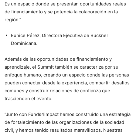
Es un espacio donde se presentan oportunidades reales
de financiamiento y se potencia la colaboración en la
región.”
Eunice Pérez, Directora Ejecutiva de Buckner
Dominicana.
Además de las oportunidades de financiamiento y
aprendizaje, el Summit también se caracteriza por su
enfoque humano, creando un espacio donde las personas
pueden conectar desde la experiencia, compartir desafíos
comunes y construir relaciones de confianza que
trascienden el evento.
“Junto con Funds4impact hemos construido una estrategia
de fortalecimiento de las organizaciones de la sociedad
civil, y hemos tenido resultados maravillosos. Nuestras