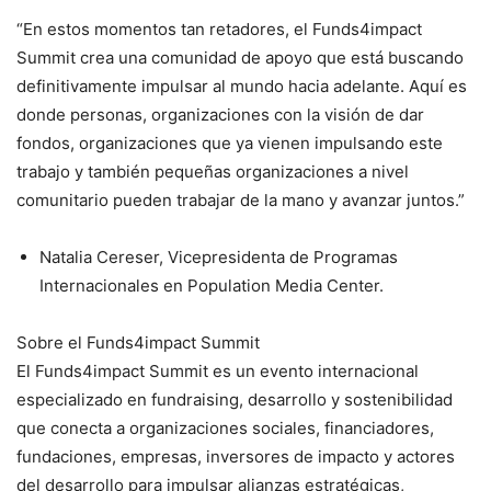
“En estos momentos tan retadores, el Funds4impact
Summit crea una comunidad de apoyo que está buscando
definitivamente impulsar al mundo hacia adelante. Aquí es
donde personas, organizaciones con la visión de dar
fondos, organizaciones que ya vienen impulsando este
trabajo y también pequeñas organizaciones a nivel
comunitario pueden trabajar de la mano y avanzar juntos.”
Natalia Cereser, Vicepresidenta de Programas
Internacionales en Population Media Center.
Sobre el Funds4impact Summit
El Funds4impact Summit es un evento internacional
especializado en fundraising, desarrollo y sostenibilidad
que conecta a organizaciones sociales, financiadores,
fundaciones, empresas, inversores de impacto y actores
del desarrollo para impulsar alianzas estratégicas,