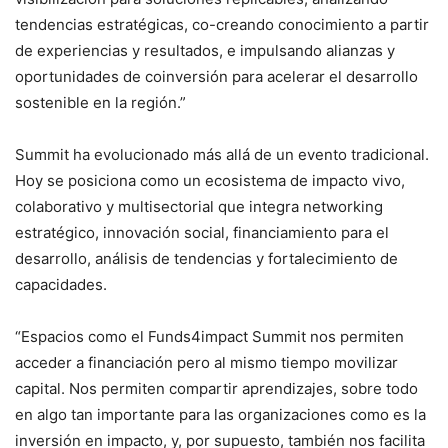
tendencias estratégicas, co-creando conocimiento a partir
de experiencias y resultados, e impulsando alianzas y
oportunidades de coinversión para acelerar el desarrollo
sostenible en la región.”
Summit ha evolucionado más allá de un evento tradicional.
Hoy se posiciona como un ecosistema de impacto vivo,
colaborativo y multisectorial que integra networking
estratégico, innovación social, financiamiento para el
desarrollo, análisis de tendencias y fortalecimiento de
capacidades.
“Espacios como el Funds4impact Summit nos permiten
acceder a financiación pero al mismo tiempo movilizar
capital. Nos permiten compartir aprendizajes, sobre todo
en algo tan importante para las organizaciones como es la
inversión en impacto, y, por supuesto, también nos facilita