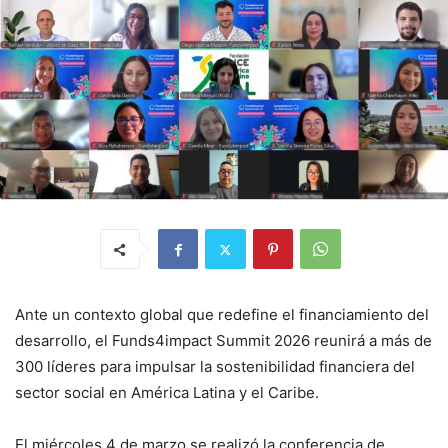
Ante un contexto global que redefine el financiamiento del
desarrollo, el Funds4impact Summit 2026 reunirá a más de
300 líderes para impulsar la sostenibilidad financiera del
sector social en América Latina y el Caribe.
El miércoles 4 de marzo se realizó la conferencia de