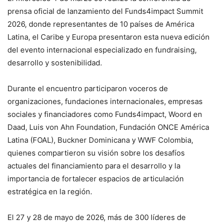
prensa oficial de lanzamiento del Funds4impact Summit
2026, donde representantes de 10 países de América
Latina, el Caribe y Europa presentaron esta nueva edición
del evento internacional especializado en fundraising,
desarrollo y sostenibilidad.
Durante el encuentro participaron voceros de
organizaciones, fundaciones internacionales, empresas
sociales y financiadores como Funds4impact, Woord en
Daad, Luis von Ahn Foundation, Fundación ONCE América
Latina (FOAL), Buckner Dominicana y WWF Colombia,
quienes compartieron su visión sobre los desafíos
actuales del financiamiento para el desarrollo y la
importancia de fortalecer espacios de articulación
estratégica en la región.
El 27 y 28 de mayo de 2026, más de 300 líderes de