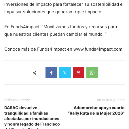
inversiones de impacto para fortalecer su sostenibilidad e
impulsar soluciones que generan triple impacto.
En Funds4impact: “Movilizamos fondos y recursos para
que nuestros clientes puedan cambiar el mundo. “
Conoce más de Funds4impact en www.funds4impact.com
Artículo anterior
Artículo siguiente
DASAC devuelve
Adompretur apoya cuarto
tranquilidad a familias
“Rally Ruta de la Mujer 2026”
afectadas por inundaciones
y honra legado de Francisco