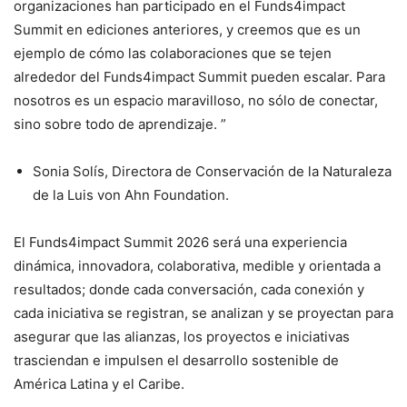
organizaciones han participado en el Funds4impact
Summit en ediciones anteriores, y creemos que es un
ejemplo de cómo las colaboraciones que se tejen
alrededor del Funds4impact Summit pueden escalar. Para
nosotros es un espacio maravilloso, no sólo de conectar,
sino sobre todo de aprendizaje. ”
Sonia Solís, Directora de Conservación de la Naturaleza
de la Luis von Ahn Foundation.
El Funds4impact Summit 2026 será una experiencia
dinámica, innovadora, colaborativa, medible y orientada a
resultados; donde cada conversación, cada conexión y
cada iniciativa se registran, se analizan y se proyectan para
asegurar que las alianzas, los proyectos e iniciativas
trasciendan e impulsen el desarrollo sostenible de
América Latina y el Caribe.