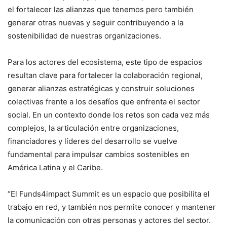
el fortalecer las alianzas que tenemos pero también
generar otras nuevas y seguir contribuyendo a la
sostenibilidad de nuestras organizaciones.
Para los actores del ecosistema, este tipo de espacios
resultan clave para fortalecer la colaboración regional,
generar alianzas estratégicas y construir soluciones
colectivas frente a los desafíos que enfrenta el sector
social. En un contexto donde los retos son cada vez más
complejos, la articulación entre organizaciones,
financiadores y líderes del desarrollo se vuelve
fundamental para impulsar cambios sostenibles en
América Latina y el Caribe.
“El Funds4impact Summit es un espacio que posibilita el
trabajo en red, y también nos permite conocer y mantener
la comunicación con otras personas y actores del sector.