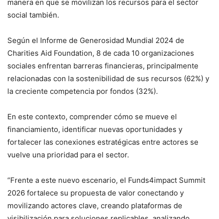
manera en que se movilizan los recursos para el sector
social también.
Según el Informe de Generosidad Mundial 2024 de
Charities Aid Foundation, 8 de cada 10 organizaciones
sociales enfrentan barreras financieras, principalmente
relacionadas con la sostenibilidad de sus recursos (62%) y
la creciente competencia por fondos (32%).
En este contexto, comprender cómo se mueve el
financiamiento, identificar nuevas oportunidades y
fortalecer las conexiones estratégicas entre actores se
vuelve una prioridad para el sector.
“Frente a este nuevo escenario, el Funds4impact Summit
2026 fortalece su propuesta de valor conectando y
movilizando actores clave, creando plataformas de
visibilización para soluciones replicables, analizando