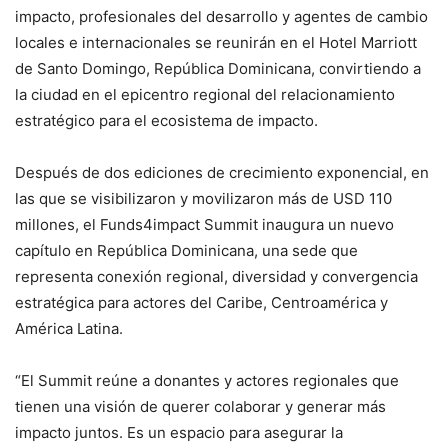
impacto, profesionales del desarrollo y agentes de cambio
locales e internacionales se reunirán en el Hotel Marriott
de Santo Domingo, República Dominicana, convirtiendo a
la ciudad en el epicentro regional del relacionamiento
estratégico para el ecosistema de impacto.
Después de dos ediciones de crecimiento exponencial, en
las que se visibilizaron y movilizaron más de USD 110
millones, el Funds4impact Summit inaugura un nuevo
capítulo en República Dominicana, una sede que
representa conexión regional, diversidad y convergencia
estratégica para actores del Caribe, Centroamérica y
América Latina.
“El Summit reúne a donantes y actores regionales que
tienen una visión de querer colaborar y generar más
impacto juntos. Es un espacio para asegurar la