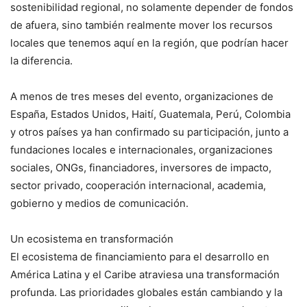
sostenibilidad regional, no solamente depender de fondos
de afuera, sino también realmente mover los recursos
locales que tenemos aquí en la región, que podrían hacer
la diferencia.
A menos de tres meses del evento, organizaciones de
España, Estados Unidos, Haití, Guatemala, Perú, Colombia
y otros países ya han confirmado su participación, junto a
fundaciones locales e internacionales, organizaciones
sociales, ONGs, financiadores, inversores de impacto,
sector privado, cooperación internacional, academia,
gobierno y medios de comunicación.
Un ecosistema en transformación
El ecosistema de financiamiento para el desarrollo en
América Latina y el Caribe atraviesa una transformación
profunda. Las prioridades globales están cambiando y la