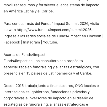
movilizar recursos y fortalecer el ecosistema de impacto
en América Latina y el Caribe.
Para conocer más del Funds4impact Summit 2026, visite
su web https://www.funds4impact.com/summit2026 o
ingrese a las redes sociales de Funds4impact en LinkedIn |
Facebook | Instagram | Youtube.
Acerca de Funds4impact
Funds4impact es una consultora con propósito
especializada en fundraising y alianzas estratégicas, con
presencia en 15 países de Latinoamérica y el Caribe.
Desde 2016, trabaja junto a financiadores, ONG locales e
internacionales, gobiernos, fundaciones privadas y
corporativas e inversores de impacto en el diseño de
estrategias de fundraising, alianzas estratégicas e