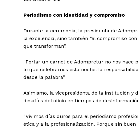
Periodismo con identidad y compromiso
Durante la ceremonia, la presidenta de Adompr
la excelencia, sino también “el compromiso con l
que transforman”.
“Portar un carnet de Adompretur no nos hace pe
lo que celebramos esta noche: la responsabilidad
desde la palabra”.
Asimismo, la vicepresidenta de la institución y d
desafíos del oficio en tiempos de desinformació
“Vivimos días duros para el periodismo profesiona
ética y a la profesionalización. Porque sin buen