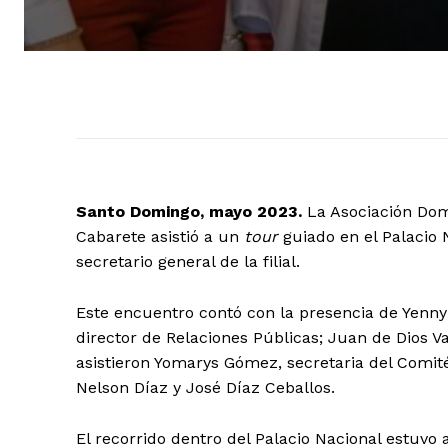
Santo Domingo, mayo 2023.
La Asociación Domi
Cabarete asistió a un
tour
guiado en el Palacio 
secretario general de la filial.
Este encuentro contó con la presencia de Yenny
director de Relaciones Públicas; Juan de Dios 
asistieron Yomarys Gómez, secretaria del Comit
Nelson Díaz y José Díaz Ceballos.
El recorrido dentro del Palacio Nacional estuvo