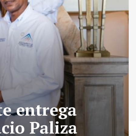
e entrega
cio Paliza