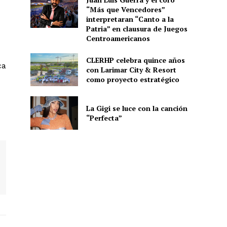
“Más que Vencedores”
interpretaran “Canto a la
Patria” en clausura de Juegos
Centroamericanos
CLERHP celebra quince años
ca
con Larimar City & Resort
como proyecto estratégico
La Gigi se luce con la canción
“Perfecta”