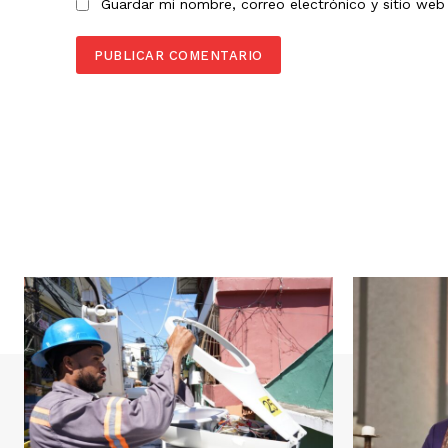
Guardar mi nombre, correo electrónico y sitio we