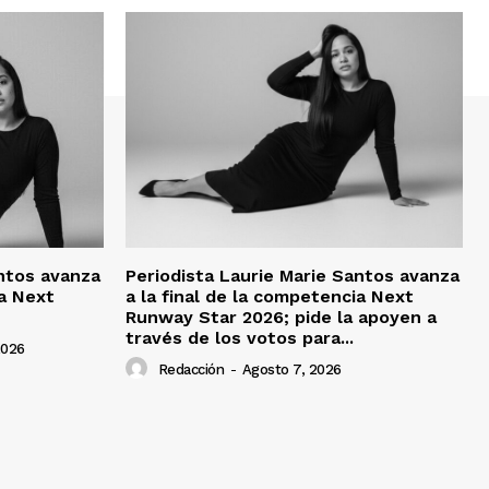
antos avanza
Periodista Laurie Marie Santos avanza
ia Next
a la final de la competencia Next
Runway Star 2026; pide la apoyen a
través de los votos para...
2026
Redacción
-
Agosto 7, 2026