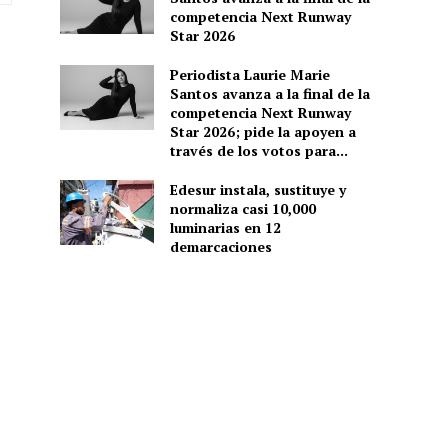
web:
competencia Next Runway
Star 2026
Periodista Laurie Marie
Santos avanza a la final de la
competencia Next Runway
Star 2026; pide la apoyen a
través de los votos para...
Edesur instala, sustituye y
normaliza casi 10,000
luminarias en 12
demarcaciones