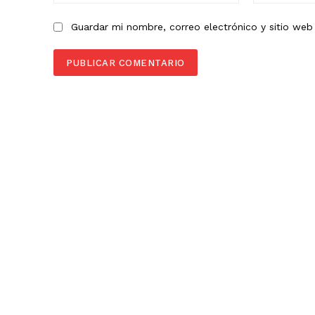
Guardar mi nombre, correo electrónico y sitio we