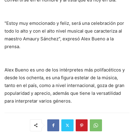
"Estoy muy emocionado y feliz, será una celebración por
todo lo alto y con el alto nivel musical que caracteriza al
maestro Amaury Sánchez", expresó Alex Bueno a la
prensa.
Alex Bueno es uno de los intérpretes más polifacéticos y
desde los ochenta, es una figura estelar de la música,
tanto en el país, como a nivel internacional, goza de gran
popularidad y aprecio, además que tiene la versatilidad
para interpretar varios géneros.