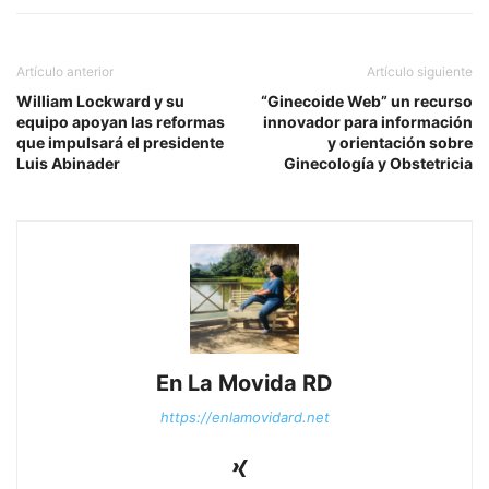
Artículo anterior
Artículo siguiente
William Lockward y su
“Ginecoide Web” un recurso
equipo apoyan las reformas
innovador para información
que impulsará el presidente
y orientación sobre
Luis Abinader
Ginecología y Obstetricia
En La Movida RD
https://enlamovidard.net