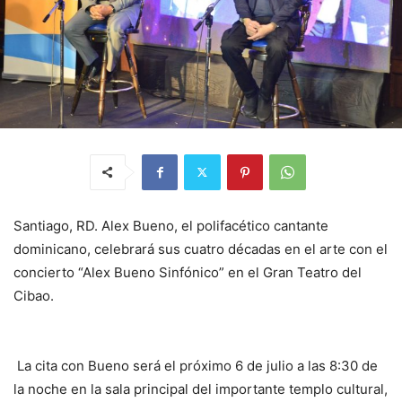
Santiago, RD. Alex Bueno, el polifacético cantante
dominicano, celebrará sus cuatro décadas en el arte con el
concierto “Alex Bueno Sinfónico” en el Gran Teatro del
Cibao.
La cita con Bueno será el próximo 6 de julio a las 8:30 de
la noche en la sala principal del importante templo cultural,