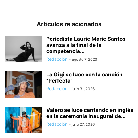
Artículos relacionados
Periodista Laurie Marie Santos
avanza a la final de la
competencia...
Redacción
-
agosto 7, 2026
La Gigi se luce con la canción
“Perfecta”
Redacción
-
julio 31, 2026
Valero se luce cantando en inglés
en la ceremonia inaugural de...
Redacción
-
julio 27, 2026