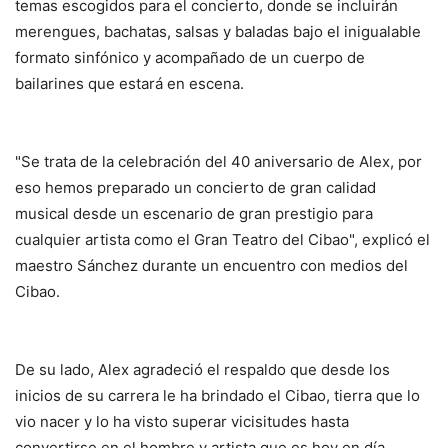
temas escogidos para el concierto, donde se incluirán
merengues, bachatas, salsas y baladas bajo el inigualable
formato sinfónico y acompañado de un cuerpo de
bailarines que estará en escena.
"Se trata de la celebración del 40 aniversario de Alex, por
eso hemos preparado un concierto de gran calidad
musical desde un escenario de gran prestigio para
cualquier artista como el Gran Teatro del Cibao", explicó el
maestro Sánchez durante un encuentro con medios del
Cibao.
De su lado, Alex agradeció el respaldo que desde los
inicios de su carrera le ha brindado el Cibao, tierra que lo
vio nacer y lo ha visto superar vicisitudes hasta
convertirse en el hombre y artista que es hoy en día.