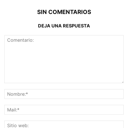
SIN COMENTARIOS
DEJA UNA RESPUESTA