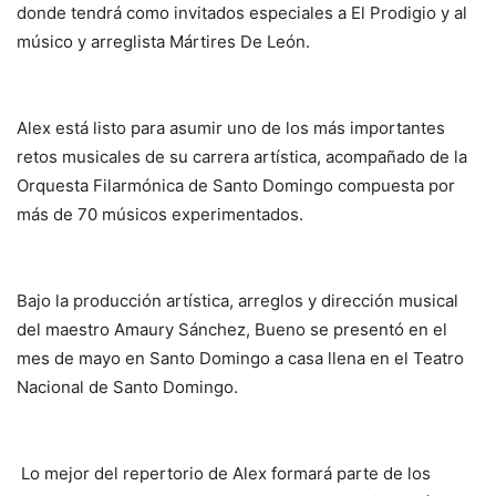
donde tendrá como invitados especiales a El Prodigio y al
músico y arreglista Mártires De León.
Alex está listo para asumir uno de los más importantes
retos musicales de su carrera artística, acompañado de la
Orquesta Filarmónica de Santo Domingo compuesta por
más de 70 músicos experimentados.
Bajo la producción artística, arreglos y dirección musical
del maestro Amaury Sánchez, Bueno se presentó en el
mes de mayo en Santo Domingo a casa llena en el Teatro
Nacional de Santo Domingo.
Lo mejor del repertorio de Alex formará parte de los