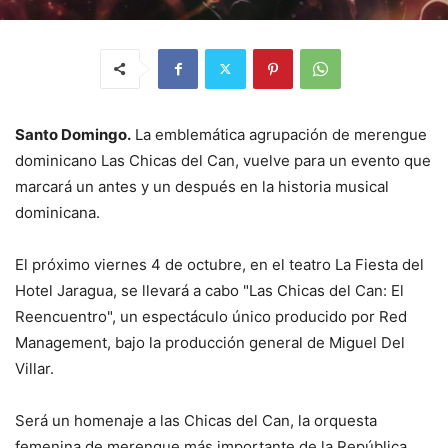
Santo Domingo.
La emblemática agrupación de merengue
dominicano Las Chicas del Can, vuelve para un evento que
marcará un antes y un después en la historia musical
dominicana.
El próximo viernes 4 de octubre, en el teatro La Fiesta del
Hotel Jaragua, se llevará a cabo "Las Chicas del Can: El
Reencuentro", un espectáculo único producido por Red
Management, bajo la producción general de Miguel Del
Villar.
Será un homenaje a las Chicas del Can, la orquesta
femenina de merengue más importante de la República