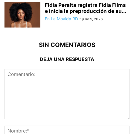
Fidia Peralta registra Fidia Films
e inicia la preproducción de su...
En La Movida RD
-
julio 9, 2026
SIN COMENTARIOS
DEJA UNA RESPUESTA