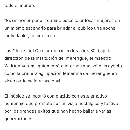
todo el mundo.
“Es un honor poder reunir a estas talentosas mujeres en
un mismo escenario para brindar al público una noche
inolvidable”, comentaron.
Las Chicas del Can surgieron en los años 80, bajo la
dirección de la institución del merengue, el maestro
Wilfrido Vargas, quien creó e internacionalizó el proyecto
como la primera agrupación femenina de merengue en
alcanzar fama internacional.
El músico se mostró complacido con este emotivo
homenaje que promete ser un viaje nostálgico y festivo
por los grandes éxitos que han hecho bailar a varias
generaciones.