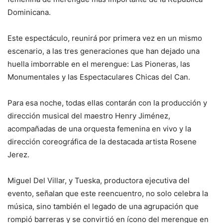
Dominicana.
Este espectáculo, reunirá por primera vez en un mismo
escenario, a las tres generaciones que han dejado una
huella imborrable en el merengue: Las Pioneras, las
Monumentales y las Espectaculares Chicas del Can.
Para esa noche, todas ellas contarán con la producción y
dirección musical del maestro Henry Jiménez,
acompañadas de una orquesta femenina en vivo y la
dirección coreográfica de la destacada artista Rosene
Jerez.
Miguel Del Villar, y Tueska, productora ejecutiva del
evento, señalan que este reencuentro, no solo celebra la
música, sino también el legado de una agrupación que
rompió barreras y se convirtió en ícono del merengue en