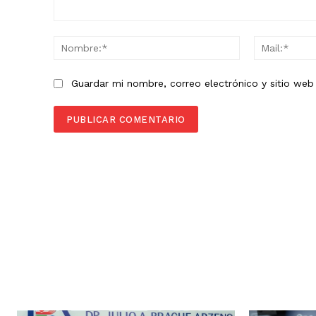
Comentario:
Nombre:*
Guardar mi nombre, correo electrónico y sitio we