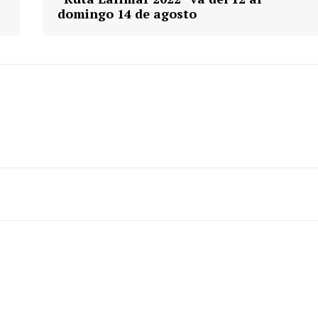
domingo 14 de agosto