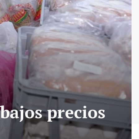
bajos precios