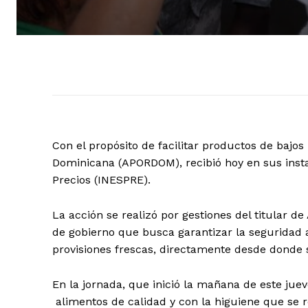
Con el propósito de facilitar productos de bajos
Dominicana (APORDOM), recibió hoy en sus instal
Precios (INESPRE).
La acción se realizó por gestiones del titular 
de gobierno que busca garantizar la seguridad a
provisiones frescas, directamente desde donde
En la jornada, que inició la mañana de este juev
alimentos de calidad y con la higuiene que se