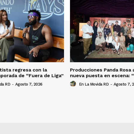
tista regresa con la
Producciones Panda Rosa 
porada de “Fuera de Liga”
nueva puesta en escena: 
ida RD
-
Agosto 7, 2026
En La Movida RD
-
Agosto 7, 