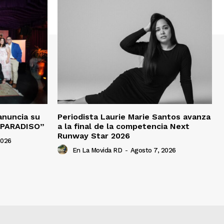
anuncia su
Periodista Laurie Marie Santos avanza
“PARADISO”
a la final de la competencia Next
Runway Star 2026
2026
En La Movida RD
-
Agosto 7, 2026