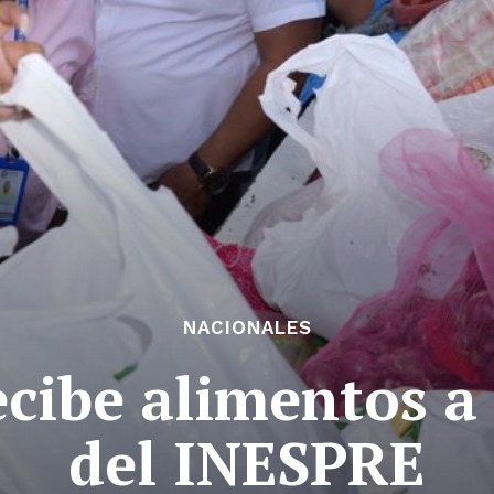
NACIONALES
be alimentos a 
del INESPRE