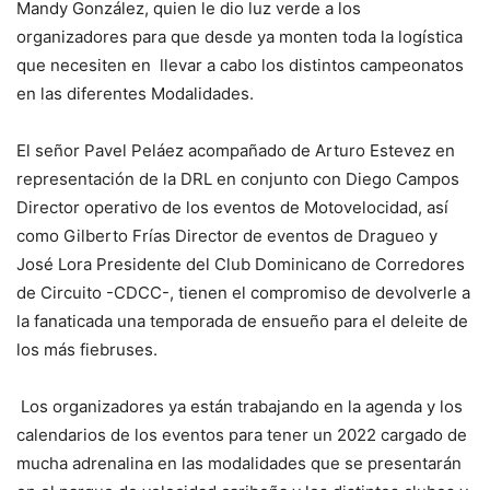
Mandy González, quien le dio luz verde a los
organizadores para que desde ya monten toda la logística
que necesiten en llevar a cabo los distintos campeonatos
en las diferentes Modalidades.
El señor Pavel Peláez acompañado de Arturo Estevez en
representación de la DRL en conjunto con Diego Campos
Director operativo de los eventos de Motovelocidad, así
como Gilberto Frías Director de eventos de Dragueo y
José Lora Presidente del Club Dominicano de Corredores
de Circuito -CDCC-, tienen el compromiso de devolverle a
la fanaticada una temporada de ensueño para el deleite de
los más fiebruses.
Los organizadores ya están trabajando en la agenda y los
calendarios de los eventos para tener un 2022 cargado de
mucha adrenalina en las modalidades que se presentarán