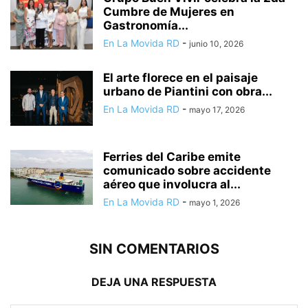
Cumbre de Mujeres en
Gastronomía...
En La Movida RD
-
junio 10, 2026
El arte florece en el paisaje
urbano de Piantini con obra...
En La Movida RD
-
mayo 17, 2026
Ferries del Caribe emite
comunicado sobre accidente
aéreo que involucra al...
En La Movida RD
-
mayo 1, 2026
SIN COMENTARIOS
DEJA UNA RESPUESTA