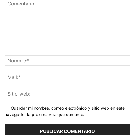
Guardar mi nombre, correo electrónico y sitio web en este
navegador la próxima vez que comente.