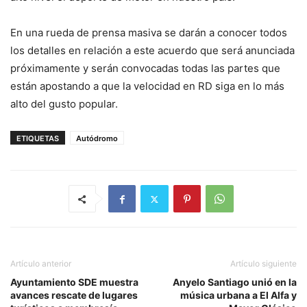
En una rueda de prensa masiva se darán a conocer todos
los detalles en relación a este acuerdo que será anunciada
próximamente y serán convocadas todas las partes que
están apostando a que la velocidad en RD siga en lo más
alto del gusto popular.
ETIQUETAS
Autódromo
Artículo anterior
Artículo siguiente
Ayuntamiento SDE muestra
Anyelo Santiago unió en la
avances rescate de lugares
música urbana a El Alfa y