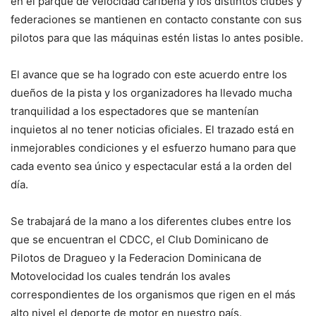
en el parque de velocidad caribeña y los distintos clubes y
federaciones se mantienen en contacto constante con sus
pilotos para que las máquinas estén listas lo antes posible.
El avance que se ha logrado con este acuerdo entre los
dueños de la pista y los organizadores ha llevado mucha
tranquilidad a los espectadores que se mantenían
inquietos al no tener noticias oficiales. El trazado está en
inmejorables condiciones y el esfuerzo humano para que
cada evento sea único y espectacular está a la orden del
día.
Se trabajará de la mano a los diferentes clubes entre los
que se encuentran el CDCC, el Club Dominicano de
Pilotos de Dragueo y la Federacion Dominicana de
Motovelocidad los cuales tendrán los avales
correspondientes de los organismos que rigen en el más
alto nivel el deporte de motor en nuestro país.