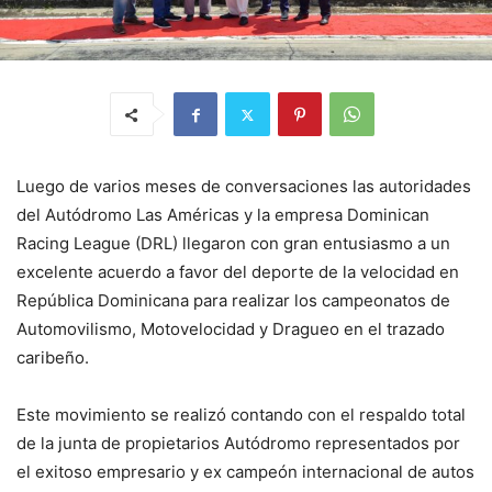
Luego de varios meses de conversaciones las autoridades
del Autódromo Las Américas y la empresa Dominican
Racing League (DRL) llegaron con gran entusiasmo a un
excelente acuerdo a favor del deporte de la velocidad en
República Dominicana para realizar los campeonatos de
Automovilismo, Motovelocidad y Dragueo en el trazado
caribeño.
Este movimiento se realizó contando con el respaldo total
de la junta de propietarios Autódromo representados por
el exitoso empresario y ex campeón internacional de autos