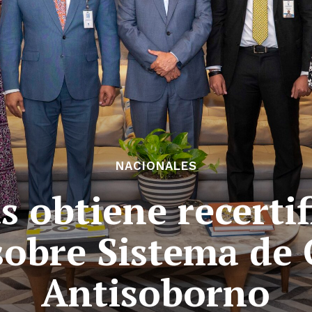
NACIONALES
s obtiene recertif
sobre Sistema de 
Antisoborno