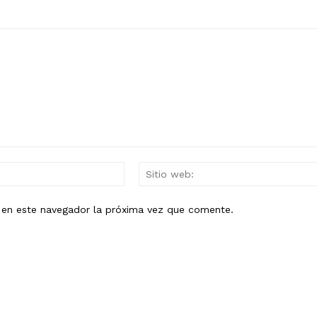
Mail:*
b en este navegador la próxima vez que comente.