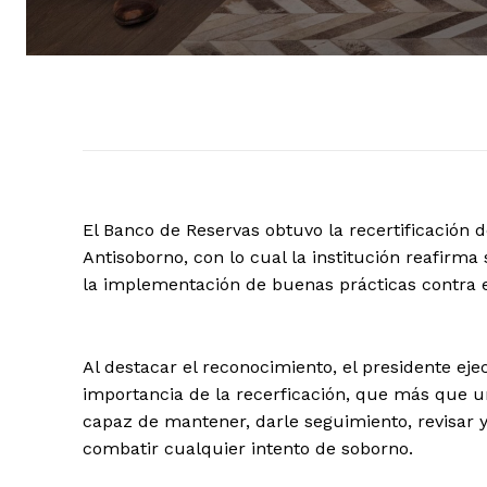
El Banco de Reservas obtuvo la recertificación 
Antisoborno, con lo cual la institución reafirma
la implementación de buenas prácticas contra es
Al destacar el reconocimiento, el presidente eje
importancia de la recerficación, que más que un
capaz de mantener, darle seguimiento, revisar 
combatir cualquier intento de soborno.