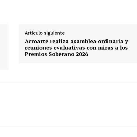
Artículo siguiente
Acroarte realiza asamblea ordinaria y
reuniones evaluativas con miras a los
Premios Soberano 2026