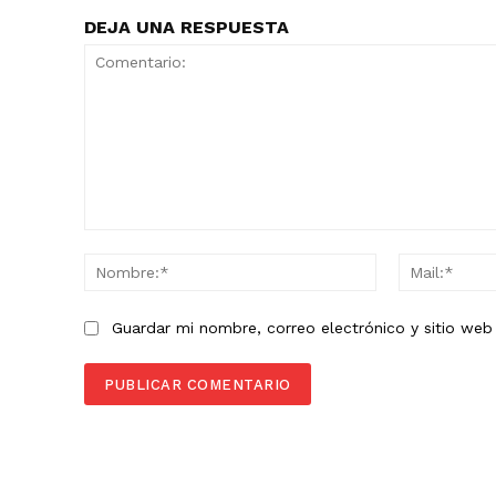
DEJA UNA RESPUESTA
Comentario:
Nombre:*
Guardar mi nombre, correo electrónico y sitio we