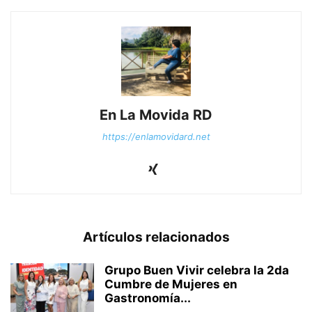
En La Movida RD
https://enlamovidard.net
Artículos relacionados
Grupo Buen Vivir celebra la 2da
Cumbre de Mujeres en
Gastronomía...