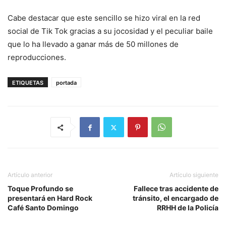
Cabe destacar que este sencillo se hizo viral en la red
social de Tik Tok gracias a su jocosidad y el peculiar baile
que lo ha llevado a ganar más de 50 millones de
reproducciones.
ETIQUETAS
portada
Artículo anterior
Artículo siguiente
Toque Profundo se
Fallece tras accidente de
presentará en Hard Rock
tránsito, el encargado de
Café Santo Domingo
RRHH de la Policía