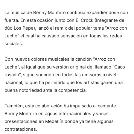
La música de Benny Montero continúa expandiéndose con
fuerza. En esta ocasión junto con El Crock (Integrante del
dúo Los Pepe), lanzó el remix del popular tema “Arroz con
Leche” el cual ha causado sensación en todas las redes
sociales.
Con nuevos colores musicales la canción “Arroz con
Leche”, al igual que su versión original del llamado “Caco
rosado”, sigue sonando en todas las emisoras a nivel
nacional, lo que ha permitido que los artistas ganen una
buena notoriedad ante la competencia.
También, esta colaboración ha impulsado al cantante
Benny Montero en aguas internacionales y varias
presentaciones en Medellín donde ya tiene algunas
contrataciones.