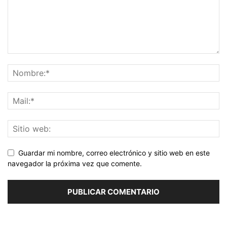
Guardar mi nombre, correo electrónico y sitio web en este
navegador la próxima vez que comente.