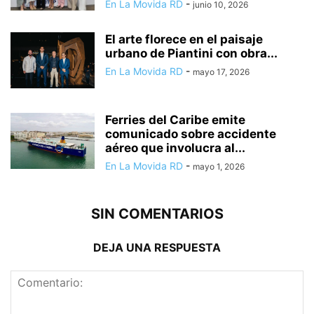
En La Movida RD
-
junio 10, 2026
El arte florece en el paisaje
urbano de Piantini con obra...
En La Movida RD
-
mayo 17, 2026
Ferries del Caribe emite
comunicado sobre accidente
aéreo que involucra al...
En La Movida RD
-
mayo 1, 2026
SIN COMENTARIOS
DEJA UNA RESPUESTA