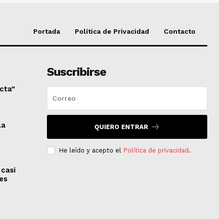
Portada
Política de Privacidad
Contacto
Suscribirse
ecta”
la
QUIERO ENTRAR
He leído y acepto el
Política de privacidad
.
 casi
es