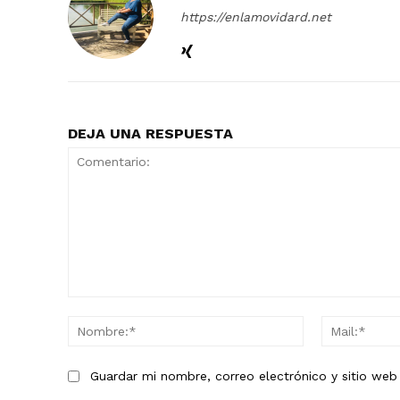
https://enlamovidard.net
DEJA UNA RESPUESTA
Comentario:
Nombre:*
Guardar mi nombre, correo electrónico y sitio we