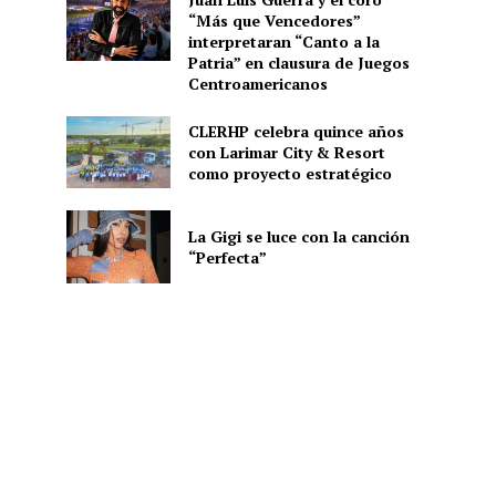
“Más que Vencedores”
interpretaran “Canto a la
Patria” en clausura de Juegos
Centroamericanos
CLERHP celebra quince años
con Larimar City & Resort
como proyecto estratégico
La Gigi se luce con la canción
“Perfecta”