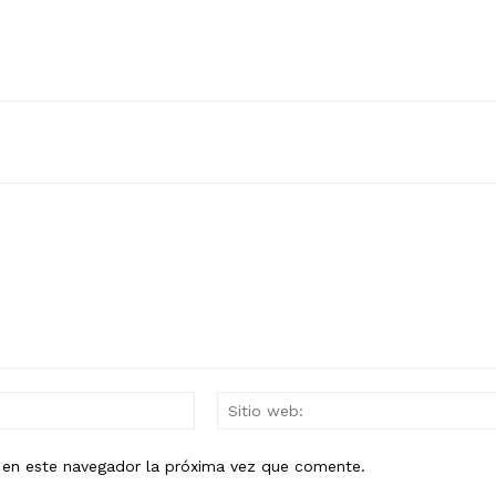
Mail:*
b en este navegador la próxima vez que comente.