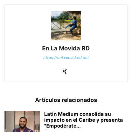
En La Movida RD
https://enlamovidard.net
Artículos relacionados
Latin Medium consolida su
impacto en el Caribe y presenta
"Empodérate...