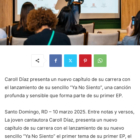
Caroll Díaz presenta un nuevo capítulo de su carrera con
el lanzamiento de su sencillo “Ya No Siento”, una canción
profunda y sensible que forma parte de su primer EP.
Santo Domingo, RD – 10 marzo 2025. Entre notas y versos,
La joven cantautora Caroll Díaz, presenta un nuevo
capítulo de su carrera con el lanzamiento de su nuevo
sencillo “Ya No Siento” el primer tema de su primer EP, el