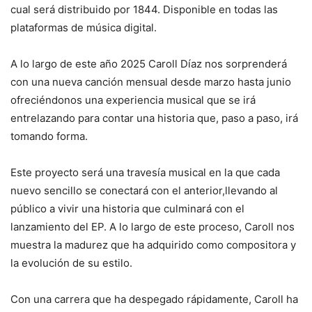
cual será distribuido por 1844. Disponible en todas las
plataformas de música digital.
A lo largo de este año 2025 Caroll Díaz nos sorprenderá
con una nueva canción mensual desde marzo hasta junio
ofreciéndonos una experiencia musical que se irá
entrelazando para contar una historia que, paso a paso, irá
tomando forma.
Este proyecto será una travesía musical en la que cada
nuevo sencillo se conectará con el anterior,llevando al
público a vivir una historia que culminará con el
lanzamiento del EP. A lo largo de este proceso, Caroll nos
muestra la madurez que ha adquirido como compositora y
la evolución de su estilo.
Con una carrera que ha despegado rápidamente, Caroll ha