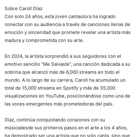
Sobre Caroll Díaz
Con solo 24 años, esta joven cantautora ha logrado
conectar con su audiencia a través de canciones llenas de
emoción y sinceridad que promete revelar una artista más
madura y comprometida con su arte.
En 2024, la artista sorprendió a sus seguidores con el
emotivo sencillo “Me Salvaste”, una canción dedicada a su
sobrina que alcanzó más de 6,000 streams en todo el
mundo. A lo largo de su carrera, Caroll ha acumulado un
total de 15,000 streams en Spotify y más de 35,000
visualizaciones en YouTube, posicionándose como una de
las voces emergentes más prometedoras del país.
Díaz, continúa conquistando corazones con su
músicadesde sus primeros pasos en el arte a los 4 años,
ha demostrado ser una artista que no solo canta, sino que