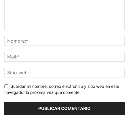
Guardar mi nombre, correo electrónico y sitio web en este
navegador la próxima vez que comente.