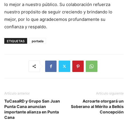
lo mejor a nuestro público. Su colaboración refuerza
nuestro propósito de seguir creciendo y brindando lo
mejor, por lo que agradecemos profundamente su
confianza y respaldo.
ETIQUETAS
portada
Artículo anterior
Artículo siguiente
TuCasaRD y Grupo San Juan
Acroarte otorgará un
Punta Cana anuncian
Soberano al Mérito a Belkis
importante alianza en Punta
Concepción
Cana