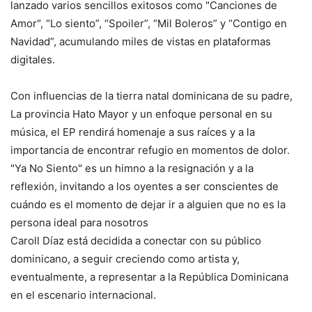
lanzado varios sencillos exitosos como "Canciones de
Amor", “Lo siento”, “Spoiler”, “Mil Boleros” y “Contigo en
Navidad”, acumulando miles de vistas en plataformas
digitales.
Con influencias de la tierra natal dominicana de su padre,
La provincia Hato Mayor y un enfoque personal en su
música, el EP rendirá homenaje a sus raíces y a la
importancia de encontrar refugio en momentos de dolor.
"Ya No Siento" es un himno a la resignación y a la
reflexión, invitando a los oyentes a ser conscientes de
cuándo es el momento de dejar ir a alguien que no es la
persona ideal para nosotros
Caroll Díaz está decidida a conectar con su público
dominicano, a seguir creciendo como artista y,
eventualmente, a representar a la República Dominicana
en el escenario internacional.