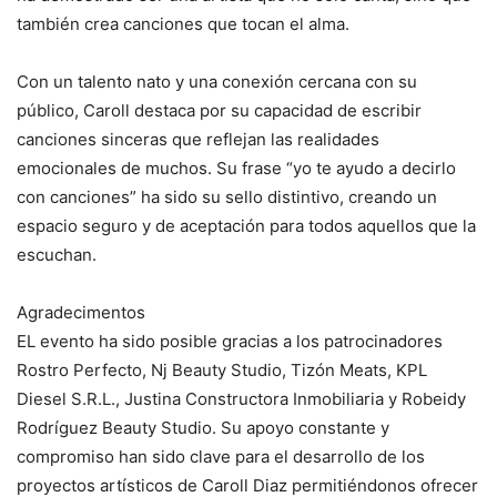
también crea canciones que tocan el alma.
Con un talento nato y una conexión cercana con su
público, Caroll destaca por su capacidad de escribir
canciones sinceras que reflejan las realidades
emocionales de muchos. Su frase “yo te ayudo a decirlo
con canciones” ha sido su sello distintivo, creando un
espacio seguro y de aceptación para todos aquellos que la
escuchan.
Agradecimentos
EL evento ha sido posible gracias a los patrocinadores
Rostro Perfecto, Nj Beauty Studio, Tizón Meats, KPL
Diesel S.R.L., Justina Constructora Inmobiliaria y Robeidy
Rodríguez Beauty Studio. Su apoyo constante y
compromiso han sido clave para el desarrollo de los
proyectos artísticos de Caroll Diaz permitiéndonos ofrecer