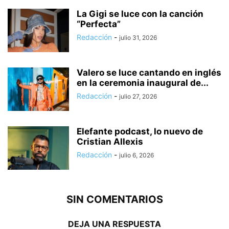
La Gigi se luce con la canción
“Perfecta”
Redacción
-
julio 31, 2026
Valero se luce cantando en inglés
en la ceremonia inaugural de...
Redacción
-
julio 27, 2026
Elefante podcast, lo nuevo de
Cristian Allexis
Redacción
-
julio 6, 2026
SIN COMENTARIOS
DEJA UNA RESPUESTA