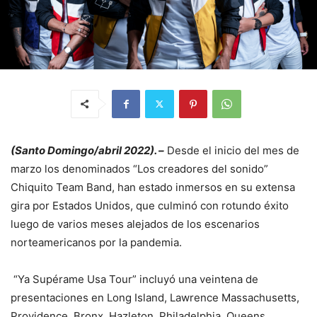
(Santo Domingo/abril 2022). –
Desde el inicio del mes de
marzo los denominados “Los creadores del sonido”
Chiquito Team Band, han estado inmersos en su extensa
gira por Estados Unidos, que culminó con rotundo éxito
luego de varios meses alejados de los escenarios
norteamericanos por la pandemia.
“Ya Supérame Usa Tour” incluyó una veintena de
presentaciones en Long Island, Lawrence Massachusetts,
Providence, Bronx, Hazleton, Philadelphia, Queens,