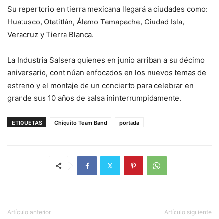
Su repertorio en tierra mexicana llegará a ciudades como:
Huatusco, Otatitlán, Álamo Temapache, Ciudad Isla,
Veracruz y Tierra Blanca.
La Industria Salsera quienes en junio arriban a su décimo
aniversario, continúan enfocados en los nuevos temas de
estreno y el montaje de un concierto para celebrar en
grande sus 10 años de salsa ininterrumpidamente.
ETIQUETAS
Chiquito Team Band
portada
Artículo anterior
Artículo siguiente