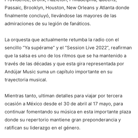
Passaic, Brooklyn, Houston, New Orleans y Atlanta donde
finalmente concluyó, llevándose las mayores de las
admiraciones de su legión de fanáticos.
La orquesta que actualmente retumba la radio con el
sencillo “Ya supérame” y el “Session Live 2022”, reafirman
que la salsa es uno de los ritmos que se ha mantenido a
través de las décadas y que esta gira representada por
Andújar Music suma un capítulo importante en su
trayectoria musical.
Mientras tanto, ultiman detalles para viajar por tercera
ocasión a México desde el 30 de abril al 17 mayo, para
continuar fomentando su música en esta importante plaza
donde su repertorio mantiene gran preponderancia y
ratifican su liderazgo en el género.