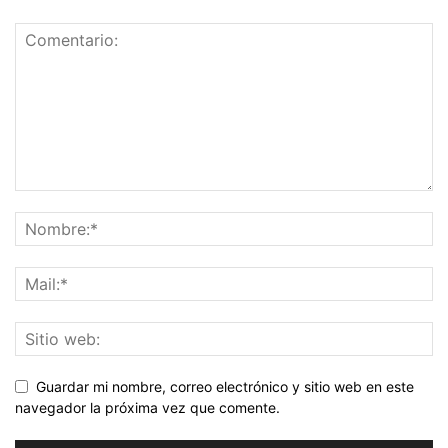
Guardar mi nombre, correo electrónico y sitio web en este
navegador la próxima vez que comente.