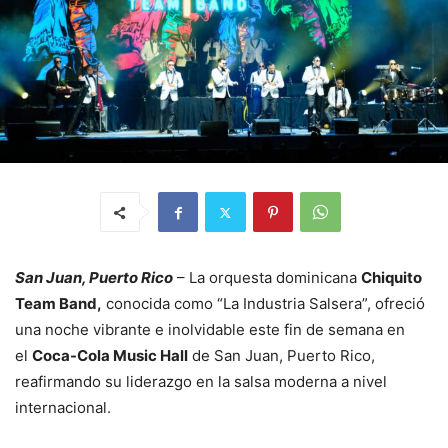
San Juan, Puerto Rico
– La orquesta dominicana
Chiquito
Team Band,
conocida como “La Industria Salsera”, ofreció
una noche vibrante e inolvidable este fin de semana en
el
Coca-Cola Music Hall
de San Juan, Puerto Rico,
reafirmando su liderazgo en la salsa moderna a nivel
internacional.