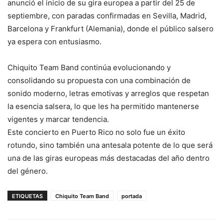
anunció el inicio de su gira europea a partir del 25 de
septiembre, con paradas confirmadas en Sevilla, Madrid,
Barcelona y Frankfurt (Alemania), donde el público salsero
ya espera con entusiasmo.
Chiquito Team Band continúa evolucionando y
consolidando su propuesta con una combinación de
sonido moderno, letras emotivas y arreglos que respetan
la esencia salsera, lo que les ha permitido mantenerse
vigentes y marcar tendencia.
Este concierto en Puerto Rico no solo fue un éxito
rotundo, sino también una antesala potente de lo que será
una de las giras europeas más destacadas del año dentro
del género.
ETIQUETAS
Chiquito Team Band
portada