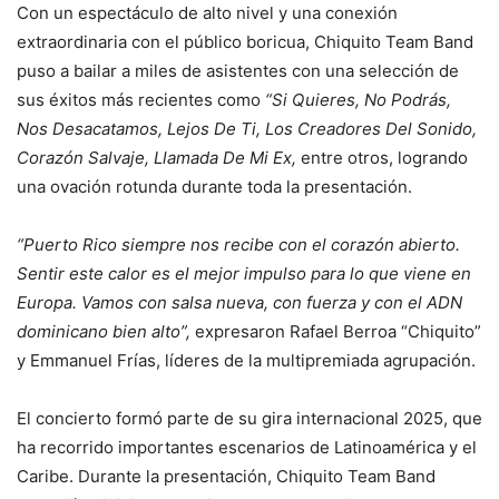
Con un espectáculo de alto nivel y una conexión
extraordinaria con el público boricua, Chiquito Team Band
puso a bailar a miles de asistentes con una selección de
sus éxitos más recientes como
“Si Quieres, No Podrás,
Nos Desacatamos, Lejos De Ti, Los Creadores Del Sonido,
Corazón Salvaje, Llamada De Mi Ex,
entre otros, logrando
una ovación rotunda durante toda la presentación.
“Puerto Rico siempre nos recibe con el corazón abierto.
Sentir este calor es el mejor impulso para lo que viene en
Europa. Vamos con salsa nueva, con fuerza y con el ADN
dominicano bien alto”,
expresaron Rafael Berroa “Chiquito”
y Emmanuel Frías, líderes de la multipremiada agrupación.
El concierto formó parte de su gira internacional 2025, que
ha recorrido importantes escenarios de Latinoamérica y el
Caribe. Durante la presentación, Chiquito Team Band