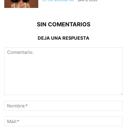
SIN COMENTARIOS
DEJA UNA RESPUESTA