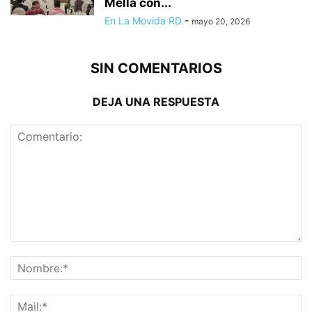
Mella con...
En La Movida RD
-
mayo 20, 2026
SIN COMENTARIOS
DEJA UNA RESPUESTA