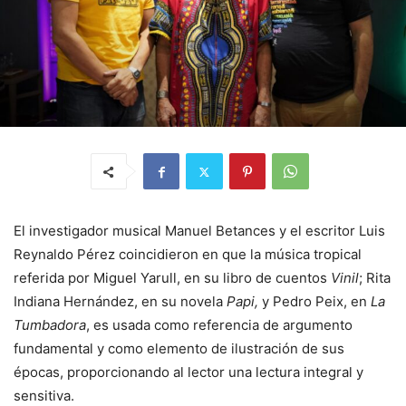
El investigador musical Manuel Betances y el escritor Luis
Reynaldo Pérez coincidieron en que la música tropical
referida por Miguel Yarull, en su libro de cuentos
Vinil
; Rita
Indiana Hernández, en su novela
Papi,
y Pedro Peix, en
La
Tumbadora
, es usada como referencia de argumento
fundamental y como elemento de ilustración de sus
épocas, proporcionando al lector una lectura integral y
sensitiva.