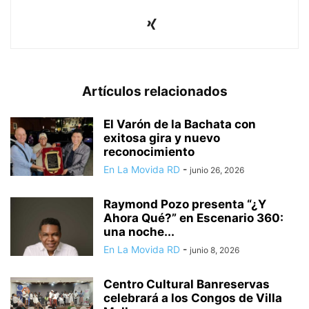
Artículos relacionados
El Varón de la Bachata con
exitosa gira y nuevo
reconocimiento
En La Movida RD
-
junio 26, 2026
Raymond Pozo presenta “¿Y
Ahora Qué?” en Escenario 360:
una noche...
En La Movida RD
-
junio 8, 2026
Centro Cultural Banreservas
celebrará a los Congos de Villa