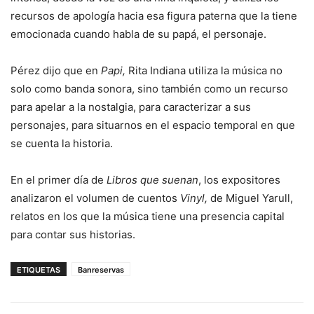
recursos de apología hacia esa figura paterna que la tiene
emocionada cuando habla de su papá, el personaje.
Pérez dijo que en
Papi,
Rita Indiana utiliza la música no
solo como banda sonora, sino también como un recurso
para apelar a la nostalgia, para caracterizar a sus
personajes, para situarnos en el espacio temporal en que
se cuenta la historia.
En el primer día de
Libros que suenan
, los expositores
analizaron el volumen de cuentos
Vinyl,
de Miguel Yarull,
relatos en los que la música tiene una presencia capital
para contar sus historias.
ETIQUETAS
Banreservas