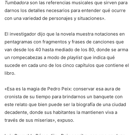
Tumbadora
son las referencias musicales que sirven para
darnos los detalles necesarios para entender qué ocurre
con una variedad de personajes y situaciones».
El investigador dijo que la novela muestra notaciones en
pentagramas con fragmentos y frases de canciones que
van desde los 40 hasta mediado de los 80, donde se arma
un rompecabezas a modo de
playlist
que indica qué
sucede en cada uno de los cinco capítulos que contiene el
libro.
«Esa es la magia de Pedro Peix: conservar esa aura de
cronista de su tiempo para brindarnos un banquete con
este relato que bien puede ser la biografía de una ciudad
decadente, donde sus habitantes la mantienen viva a
través de sus miserias», expuso.