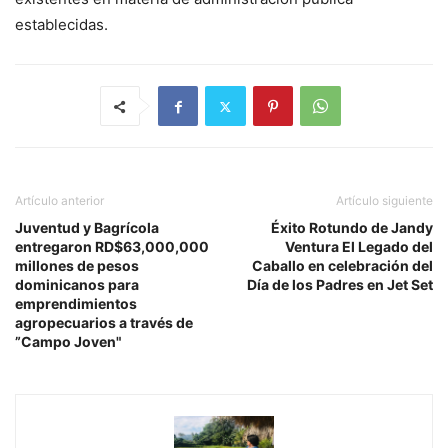
establecidas.
Artículo anterior
Artículo siguiente
Juventud y Bagrícola
Éxito Rotundo de Jandy
entregaron RD$63,000,000
Ventura El Legado del
millones de pesos
Caballo en celebración del
dominicanos para
Día de los Padres en Jet Set
emprendimientos
agropecuarios a través de
”Campo Joven"