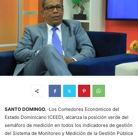
SANTO DOMINGO.
-Los Comedores Económicos del
Estado Dominicano (CEED), alcanza la posición verde del
semáforo de medición en todos los indicadores de gestión
del Sistema de Monitoreo y Medición de la Gestión Pública