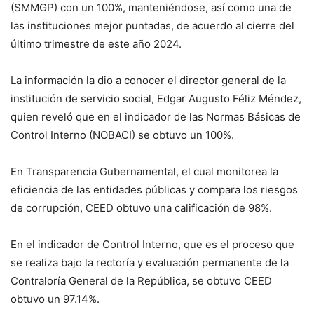
(SMMGP) con un 100%, manteniéndose, así como una de
las instituciones mejor puntadas, de acuerdo al cierre del
último trimestre de este año 2024.
La información la dio a conocer el director general de la
institución de servicio social, Edgar Augusto Féliz Méndez,
quien reveló que en el indicador de las Normas Básicas de
Control Interno (NOBACI) se obtuvo un 100%.
En Transparencia Gubernamental, el cual monitorea la
eficiencia de las entidades públicas y compara los riesgos
de corrupción, CEED obtuvo una calificación de 98%.
En el indicador de Control Interno, que es el proceso que
se realiza bajo la rectoría y evaluación permanente de la
Contraloría General de la República, se obtuvo CEED
obtuvo un 97.14%.