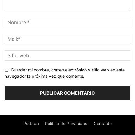
Guardar mi nombre, correo electrónico y sitio web en este
navegador la próxima vez que comente.
Portada
Política de Privacidad
Contacto