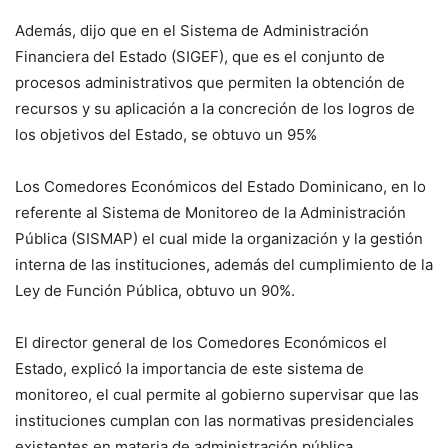
Además, dijo que en el Sistema de Administración
Financiera del Estado (SIGEF), que es el conjunto de
procesos administrativos que permiten la obtención de
recursos y su aplicación a la concreción de los logros de
los objetivos del Estado, se obtuvo un 95%
Los Comedores Económicos del Estado Dominicano, en lo
referente al Sistema de Monitoreo de la Administración
Pública (SISMAP) el cual mide la organización y la gestión
interna de las instituciones, además del cumplimiento de la
Ley de Función Pública, obtuvo un 90%.
El director general de los Comedores Económicos el
Estado, explicó la importancia de este sistema de
monitoreo, el cual permite al gobierno supervisar que las
instituciones cumplan con las normativas presidenciales
existentes en materia de administración pública