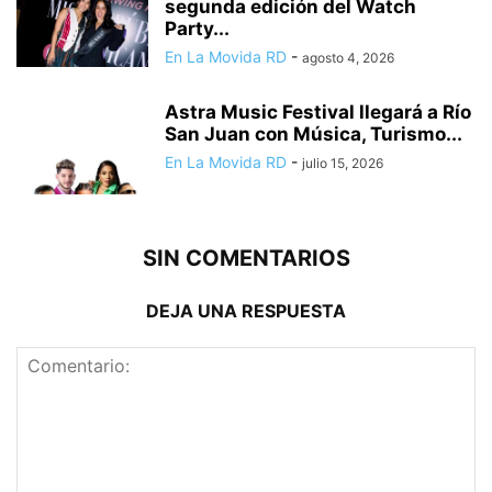
segunda edición del Watch
Party...
En La Movida RD
-
agosto 4, 2026
Astra Music Festival llegará a Río
San Juan con Música, Turismo...
En La Movida RD
-
julio 15, 2026
SIN COMENTARIOS
DEJA UNA RESPUESTA