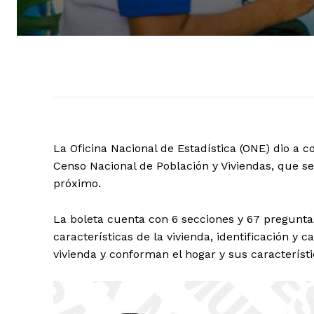
La Oficina Nacional de Estadística (ONE) dio a 
Censo Nacional de Población y Viviendas, que se 
próximo.
La boleta cuenta con 6 secciones y 67 pregunta
características de la vivienda, identificación y 
vivienda y conforman el hogar y sus característ