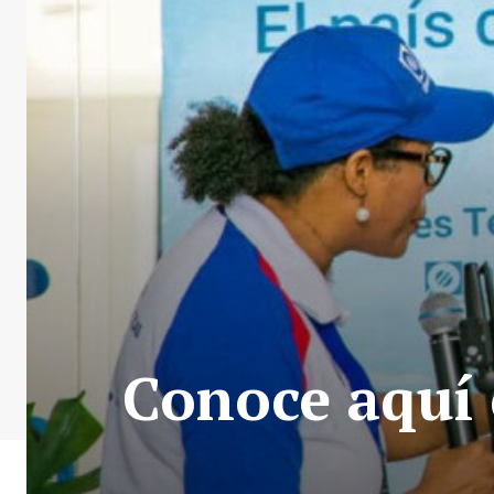
Conoce aquí 