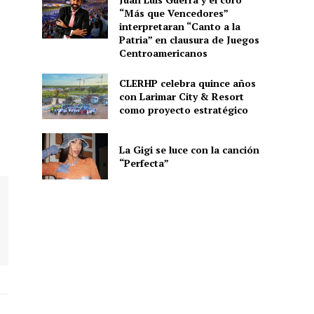
“Más que Vencedores”
interpretaran “Canto a la
Patria” en clausura de Juegos
Centroamericanos
CLERHP celebra quince años
con Larimar City & Resort
como proyecto estratégico
La Gigi se luce con la canción
“Perfecta”