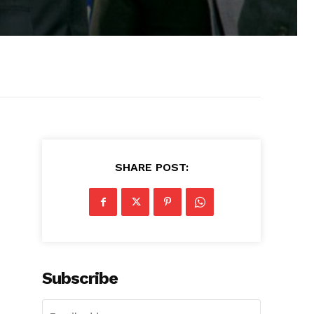
SHARE POST:
Subscribe