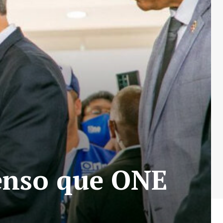
censo que ONE