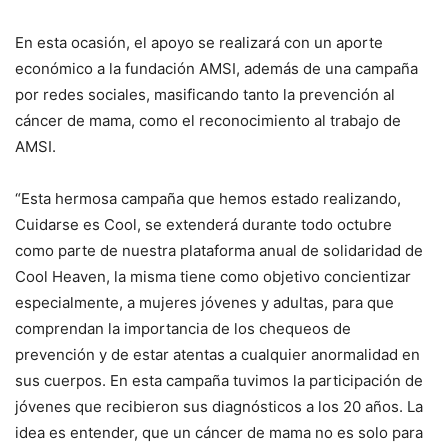
En esta ocasión, el apoyo se realizará con un aporte
económico a la fundación AMSI, además de una campaña
por redes sociales, masificando tanto la prevención al
cáncer de mama, como el reconocimiento al trabajo de
AMSI.
“Esta hermosa campaña que hemos estado realizando,
Cuidarse es Cool, se extenderá durante todo octubre
como parte de nuestra plataforma anual de solidaridad de
Cool Heaven, la misma tiene como objetivo concientizar
especialmente, a mujeres jóvenes y adultas, para que
comprendan la importancia de los chequeos de
prevención y de estar atentas a cualquier anormalidad en
sus cuerpos. En esta campaña tuvimos la participación de
jóvenes que recibieron sus diagnósticos a los 20 años. La
idea es entender, que un cáncer de mama no es solo para