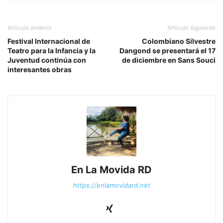
Artículo anterior
Artículo siguiente
Festival Internacional de
Colombiano Silvestre
Teatro para la Infancia y la
Dangond se presentará el 17
Juventud continúa con
de diciembre en Sans Souci
interesantes obras
En La Movida RD
https://enlamovidard.net