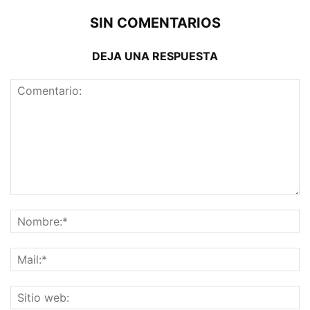
SIN COMENTARIOS
DEJA UNA RESPUESTA