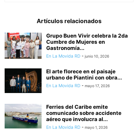
Artículos relacionados
Grupo Buen Vivir celebra la 2da
Cumbre de Mujeres en
Gastronomía...
En La Movida RD
-
junio 10, 2026
El arte florece en el paisaje
urbano de Piantini con obra...
En La Movida RD
-
mayo 17, 2026
Ferries del Caribe emite
comunicado sobre accidente
aéreo que involucra al...
En La Movida RD
-
mayo 1, 2026