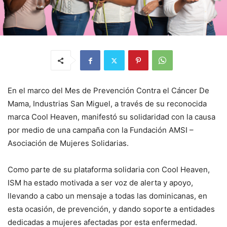
En el marco del Mes de Prevención Contra el Cáncer De
Mama, Industrias San Miguel, a través de su reconocida
marca Cool Heaven, manifestó su solidaridad con la causa
por medio de una campaña con la Fundación AMSI –
Asociación de Mujeres Solidarias.
Como parte de su plataforma solidaria con Cool Heaven,
ISM ha estado motivada a ser voz de alerta y apoyo,
llevando a cabo un mensaje a todas las dominicanas, en
esta ocasión, de prevención, y dando soporte a entidades
dedicadas a mujeres afectadas por esta enfermedad.