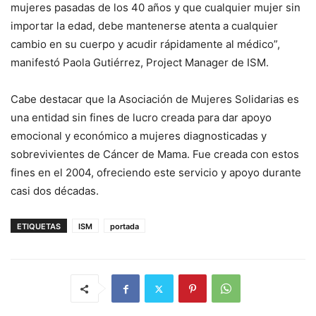
mujeres pasadas de los 40 años y que cualquier mujer sin
importar la edad, debe mantenerse atenta a cualquier
cambio en su cuerpo y acudir rápidamente al médico”,
manifestó Paola Gutiérrez, Project Manager de ISM.
Cabe destacar que la Asociación de Mujeres Solidarias es
una entidad sin fines de lucro creada para dar apoyo
emocional y económico a mujeres diagnosticadas y
sobrevivientes de Cáncer de Mama. Fue creada con estos
fines en el 2004, ofreciendo este servicio y apoyo durante
casi dos décadas.
ETIQUETAS
ISM
portada