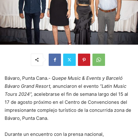
Bávaro, Punta Cana.-
Quepe Music & Events y Barceló
Bávaro Grand Resort,
anunciaron el evento
“Latin Music
Tours 2024”,
acelebrarse el fin de semana largo del 15 al
17 de agosto próximo en el Centro de Convenciones del
impresionante complejo turístico de la concurrida zona de
Bávaro, Punta Cana.
Durante un encuentro con la prensa nacional,