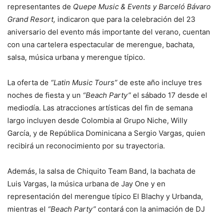
representantes de
Quepe Music & Events y Barceló Bávaro
Grand Resort,
indicaron
que para la celebración del 23
aniversario del evento más importante del verano, cuentan
con una cartelera espectacular de merengue, bachata,
salsa, música urbana y merengue típico.
La oferta de
“Latin Music Tours”
de este año incluye tres
noches de fiesta y un
“Beach Party”
el sábado 17 desde el
mediodía. Las atracciones artísticas del fin de semana
largo incluyen desde Colombia al Grupo Niche, Willy
García, y de República Dominicana a Sergio Vargas, quien
recibirá un reconocimiento por su trayectoria.
Además, la salsa de Chiquito Team Band, la bachata de
Luis Vargas, la música urbana de Jay One y en
representación del merengue típico El Blachy y Urbanda,
mientras el
“Beach Party”
contará con la animación de DJ