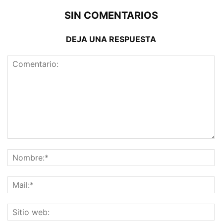
SIN COMENTARIOS
DEJA UNA RESPUESTA