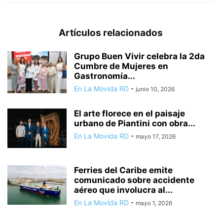
Artículos relacionados
Grupo Buen Vivir celebra la 2da
Cumbre de Mujeres en
Gastronomía...
En La Movida RD
-
junio 10, 2026
El arte florece en el paisaje
urbano de Piantini con obra...
En La Movida RD
-
mayo 17, 2026
Ferries del Caribe emite
comunicado sobre accidente
aéreo que involucra al...
En La Movida RD
-
mayo 1, 2026