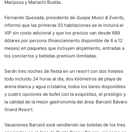
Mariposa y Mariachi Budda.
Fernando Quezada, presidente de
Quepe Music & Events
,
informó que las primeras 50 habitaciones se le incluirá el
VIP sin costo adicional y que los precios van desde 689
dólares por persona (financiamiento disponible de 6 a 12
meses) en paquetes que incluyen alojamiento, entradas a
los conciertos y bebidas premium ilimitadas.
Serán tres noches de fiesta en un resort con dos hoteles
todo incluido 24 horas al día, dos kilómetros de playa de
arena blanca y agua cristalina, todos los bares disponibles
y cuatro opciones de bufet con la exquisitez, el prestigio y
la calidad de la mejor gastronomía del área: Barceló Bávaro
Grand Resort.
Vacaciones Barceló está vendiendo las boletas de los tres