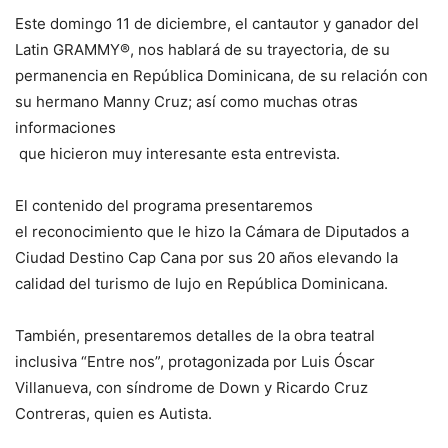
Este domingo 11 de diciembre, el cantautor y ganador del
Latin GRAMMY®, nos hablará de su trayectoria, de su
permanencia en República Dominicana, de su relación con
su hermano Manny Cruz; así como muchas otras
informaciones
que hicieron muy interesante esta entrevista.
El contenido del programa presentaremos
el reconocimiento que le hizo la Cámara de Diputados a
Ciudad Destino Cap Cana por sus 20 años elevando la
calidad del turismo de lujo en República Dominicana.
También, presentaremos detalles de la obra teatral
inclusiva “Entre nos”, protagonizada por Luis Óscar
Villanueva, con síndrome de Down y Ricardo Cruz
Contreras, quien es Autista.