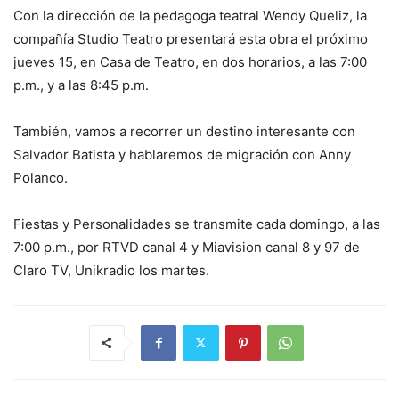
Con la dirección de la pedagoga teatral Wendy Queliz, la
compañía Studio Teatro presentará esta obra el próximo
jueves 15, en Casa de Teatro, en dos horarios, a las 7:00
p.m., y a las 8:45 p.m.
También, vamos a recorrer un destino interesante con
Salvador Batista y hablaremos de migración con Anny
Polanco.
Fiestas y Personalidades se transmite cada domingo, a las
7:00 p.m., por RTVD canal 4 y Miavision canal 8 y 97 de
Claro TV, Unikradio los martes.