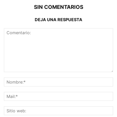
SIN COMENTARIOS
DEJA UNA RESPUESTA