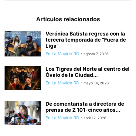
Artículos relacionados
Verónica Batista regresa con la
tercera temporada de “Fuera de
Liga”
En La Movida RD
-
agosto 7, 2026
Los Tigres del Norte al centro del
Óvalo de la Ciudad...
En La Movida RD
-
mayo 14, 2026
De comentarista a directora de
prensa de Z 101: cinco años...
En La Movida RD
-
abril 12, 2026