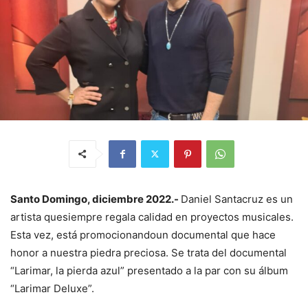
Santo Domingo, diciembre 2022.-
Daniel Santacruz es un
artista quesiempre regala calidad en proyectos musicales.
Esta vez, está promocionandoun documental que hace
honor a nuestra piedra preciosa. Se trata del documental
“Larimar, la pierda azul” presentado a la par con su álbum
“Larimar Deluxe”.