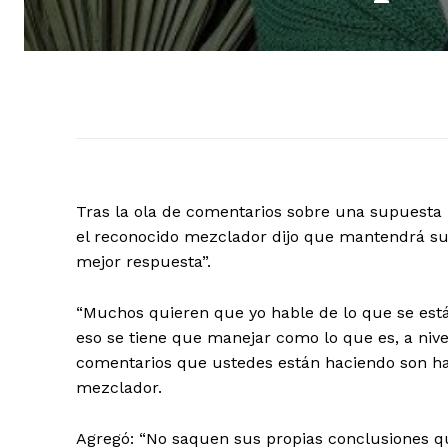
Tras la ola de comentarios sobre una supuesta 
el reconocido mezclador dijo que mantendrá su 
mejor respuesta”.
“Muchos quieren que yo hable de lo que se est
eso se tiene que manejar como lo que es, a nive
comentarios que ustedes están haciendo son hac
mezclador.
Agregó: “No saquen sus propias conclusiones qu