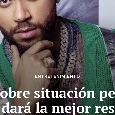
ENTRETENIMIENTO
obre situación pe
dará la mejor re