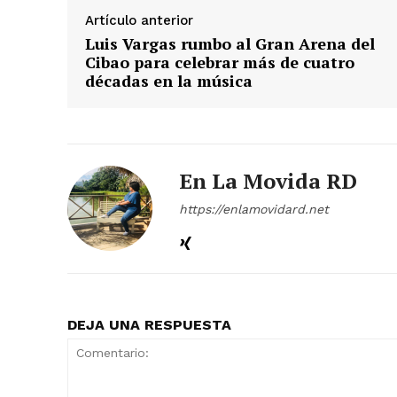
Artículo anterior
Luis Vargas rumbo al Gran Arena del
Cibao para celebrar más de cuatro
décadas en la música
En La Movida RD
https://enlamovidard.net
DEJA UNA RESPUESTA