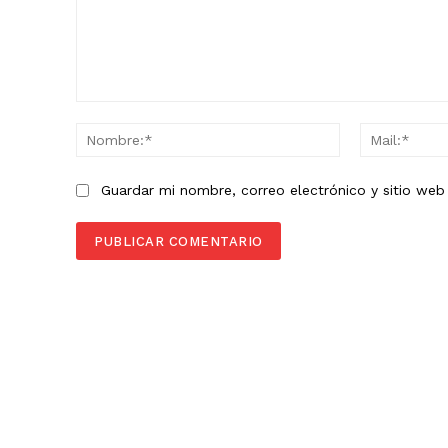
Comentario:
Nombre:*
Guardar mi nombre, correo electrónico y sitio we