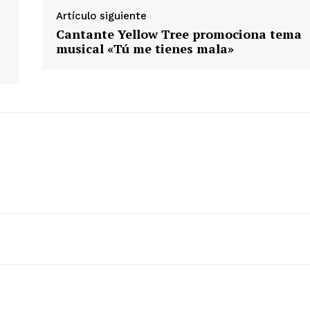
Artículo siguiente
Cantante Yellow Tree promociona tema
musical «Tú me tienes mala»