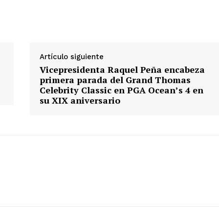
Artículo siguiente
Vicepresidenta Raquel Peña encabeza
primera parada del Grand Thomas
Celebrity Classic en PGA Ocean’s 4 en
su XIX aniversario