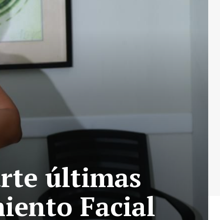
rte últimas
iento Facial