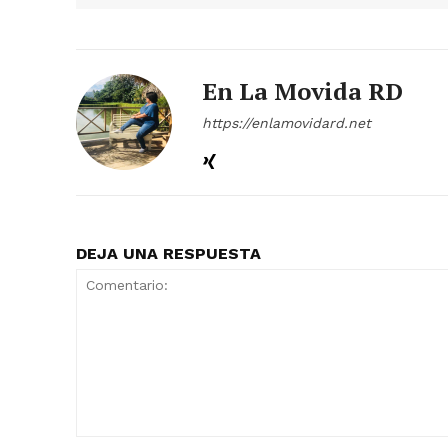
En La Movida RD
https://enlamovidard.net
DEJA UNA RESPUESTA
Comentario: