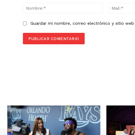
Nombre:*
Guardar mi nombre, correo electrónico y sitio we