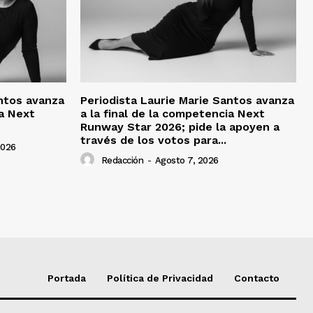
antos avanza
Periodista Laurie Marie Santos avanza
ia Next
a la final de la competencia Next
Runway Star 2026; pide la apoyen a
través de los votos para...
2026
Redacción
-
Agosto 7, 2026
Portada
Política de Privacidad
Contacto