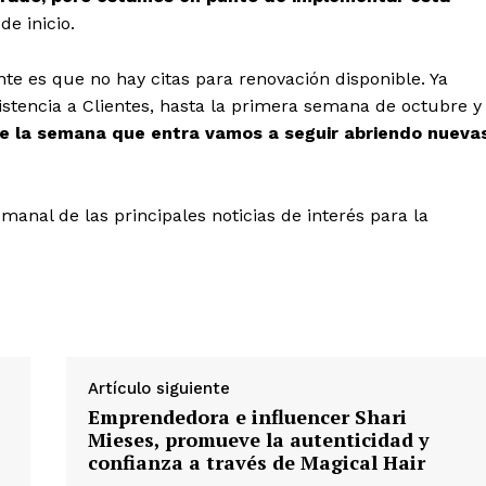
de inicio.
s
te es que no hay citas para renovación disponible. Ya
stencia a Clientes, hasta la primera semana de octubre y
 la semana que entra vamos a seguir abriendo nueva
Albert Pujols
nal de las principales noticias de interés para la
Artículo siguiente
Emprendedora e influencer Shari
Mieses, promueve la autenticidad y
confianza a través de Magical Hair