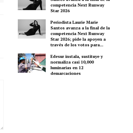
competencia Next Runway
Star 2026
Periodista Laurie Marie
Santos avanza a la final de la
competencia Next Runway
Star 2026; pide la apoyen a
través de los votos para...
Edesur instala, sustituye y
normaliza casi 10,000
luminarias en 12
demarcaciones