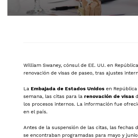
William Swaney, cónsul de EE. UU. en República
renovación de visas de paseo, tras ajustes inter
La
Embajada de Estados Unidos
en República 
semana, las citas para la
renovación de visas
d
los procesos internos. La información fue ofrec
en el país.
Antes de la suspensión de las citas, las fechas 
se encontraban programadas para mayo y junio