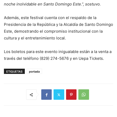
noche inolvidable en Santo Domingo Este.”, sostuvo.
Además, este festival cuenta con el respaldo de la
Presidencia de la República y la Alcaldía de Santo Domingo
Este, demostrando el compromiso institucional con la
cultura y el entretenimiento local.
Los boletos para este evento inigualable están a la venta a
través del teléfono (829) 274-5676 y en Uepa Tickets.
ETIQUETAS
portada