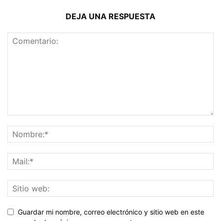
DEJA UNA RESPUESTA
Guardar mi nombre, correo electrónico y sitio web en este