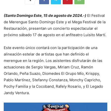
(Santo Domingo Este, 15 de agosto de 2024.-)
El Festival
de Merengue Santo Domingo Este y el Mega Festival de la
Restauración, presentan un concierto espectacular el
próximo sábado 17 de agosto en el anfiteatro Luisito Martí.
Este evento único contará con la participación de una
alineación estelar de artistas que han definido el
merengue en la región. Los asistentes disfrutarán de las
actuaciones de Sergio Vargas, Miriam Cruz, Ramón
Orlando, Peña Suazo, Diomedes El Grupo Mío, Krisppy,
Pablo Martínez, Stefanny Constanza, Monchy Capricho,
Pochy Familia y la Cocoband, Rafely Rosario, y El Legado
Jandy Ventura.