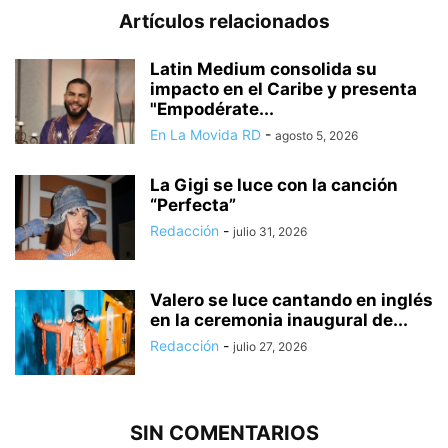
Artículos relacionados
Latin Medium consolida su
impacto en el Caribe y presenta
"Empodérate...
En La Movida RD
-
agosto 5, 2026
La Gigi se luce con la canción
“Perfecta”
Redacción
-
julio 31, 2026
Valero se luce cantando en inglés
en la ceremonia inaugural de...
Redacción
-
julio 27, 2026
SIN COMENTARIOS