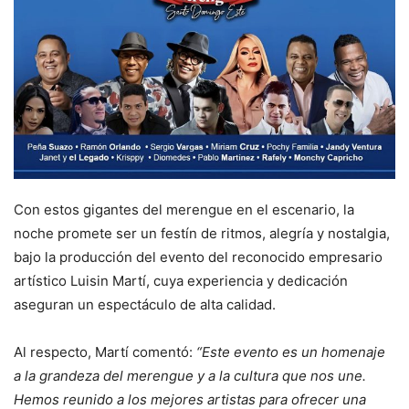
Con estos gigantes del merengue en el escenario, la
noche promete ser un festín de ritmos, alegría y nostalgia,
bajo la producción del evento del reconocido empresario
artístico Luisin Martí, cuya experiencia y dedicación
aseguran un espectáculo de alta calidad.
Al respecto, Martí comentó:
“Este evento es un homenaje
a la grandeza del merengue y a la cultura que nos une.
Hemos reunido a los mejores artistas para ofrecer una