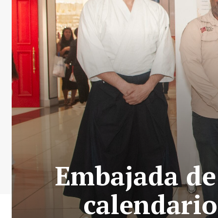
Embajada de
calendario