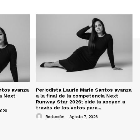
antos avanza
Periodista Laurie Marie Santos avanza
ia Next
a la final de la competencia Next
Runway Star 2026; pide la apoyen a
través de los votos para...
2026
Redacción
-
Agosto 7, 2026