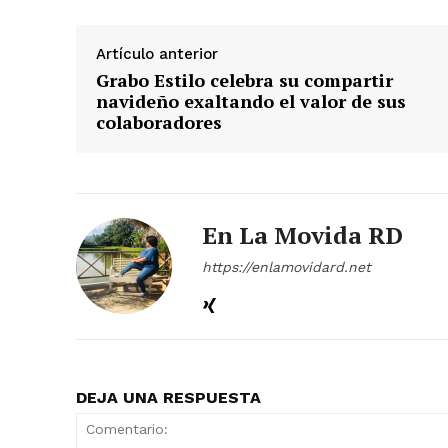
Artículo anterior
Grabo Estilo celebra su compartir
navideño exaltando el valor de sus
colaboradores
En La Movida RD
https://enlamovidard.net
DEJA UNA RESPUESTA