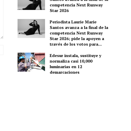
competencia Next Runway
Star 2026
Periodista Laurie Marie
Santos avanza a la final de la
competencia Next Runway
Star 2026; pide la apoyen a
través de los votos para...
Sitio
web:
Edesur instala, sustituye y
normaliza casi 10,000
luminarias en 12
demarcaciones