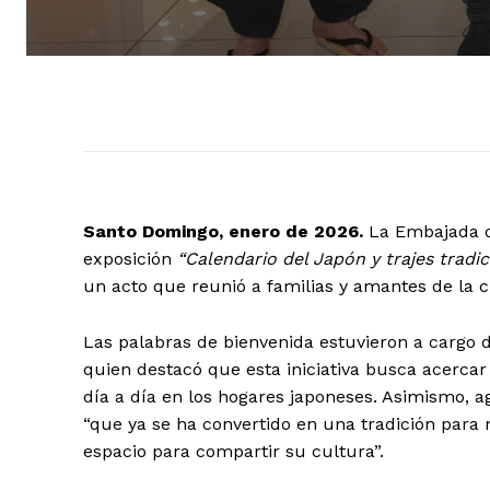
Santo Domingo, enero de 2026.
La Embajada de
exposición
“Calendario del Japón y trajes tradic
un acto que reunió a familias y amantes de la c
Las palabras de bienvenida estuvieron a cargo 
quien destacó que esta iniciativa busca acercar
día a día en los hogares japoneses. Asimismo, 
“que ya se ha convertido en una tradición para
espacio para compartir su cultura”.