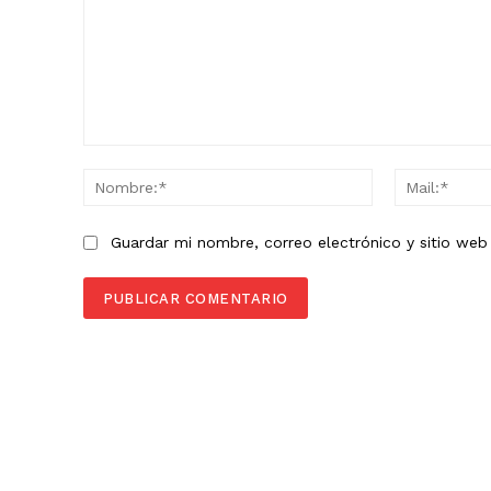
Comentario:
Nombre:*
Guardar mi nombre, correo electrónico y sitio we