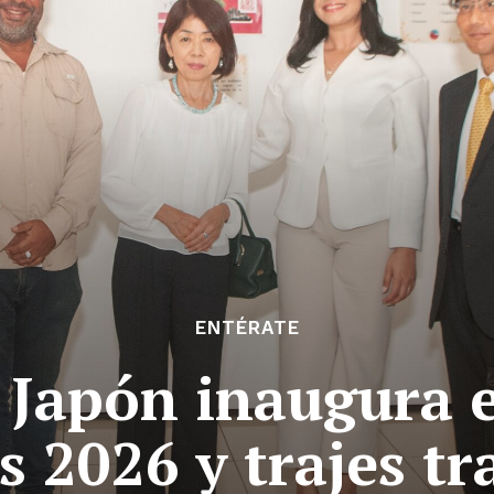
ENTÉRATE
 Japón inaugura e
s 2026 y trajes tr