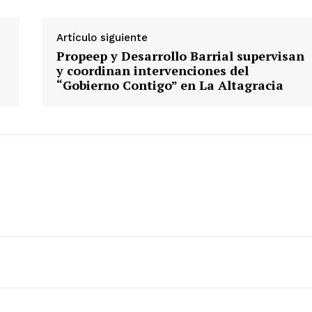
Artículo siguiente
Propeep y Desarrollo Barrial supervisan
y coordinan intervenciones del
“Gobierno Contigo” en La Altagracia