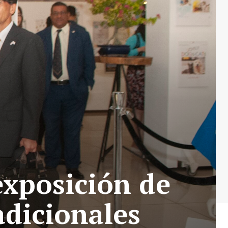
xposición de
adicionales