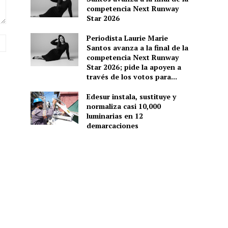
competencia Next Runway
Star 2026
Periodista Laurie Marie
Sitio
Santos avanza a la final de la
web:
competencia Next Runway
Star 2026; pide la apoyen a
través de los votos para...
Edesur instala, sustituye y
normaliza casi 10,000
luminarias en 12
demarcaciones