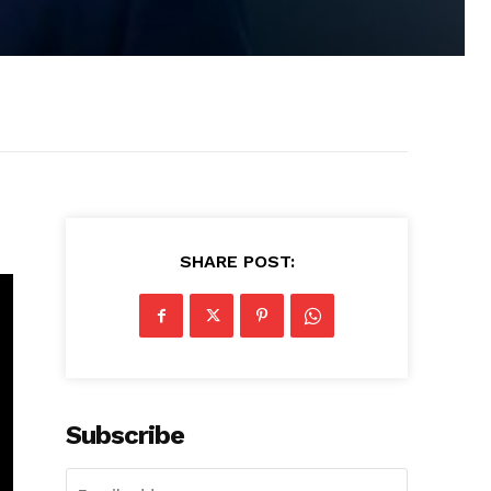
SHARE POST:
Subscribe