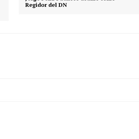
Regidor del DN