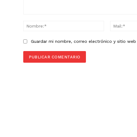
Comentario:
Nombre:*
Guardar mi nombre, correo electrónico y sitio we