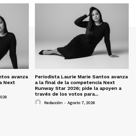
antos avanza
Periodista Laurie Marie Santos avanza
ia Next
a la final de la competencia Next
Runway Star 2026; pide la apoyen a
través de los votos para...
2026
Redacción
-
Agosto 7, 2026