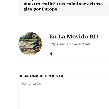
nuestro estilo” tras culminar exitosa
gira por Europa
En La Movida RD
https://enlamovidard.net
DEJA UNA RESPUESTA