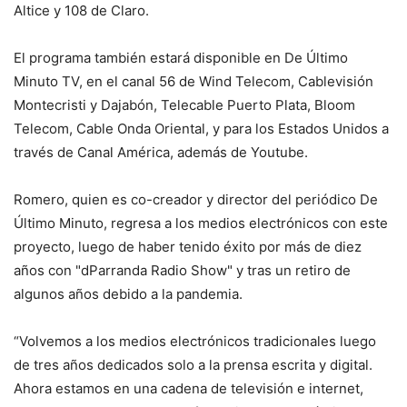
Altice y 108 de Claro.
El programa también estará disponible en De Último
Minuto TV, en el canal 56 de Wind Telecom, Cablevisión
Montecristi y Dajabón, Telecable Puerto Plata, Bloom
Telecom, Cable Onda Oriental, y para los Estados Unidos a
través de Canal América, además de Youtube.
Romero, quien es co-creador y director del periódico De
Último Minuto, regresa a los medios electrónicos con este
proyecto, luego de haber tenido éxito por más de diez
años con "dParranda Radio Show" y tras un retiro de
algunos años debido a la pandemia.
“Volvemos a los medios electrónicos tradicionales luego
de tres años dedicados solo a la prensa escrita y digital.
Ahora estamos en una cadena de televisión e internet,