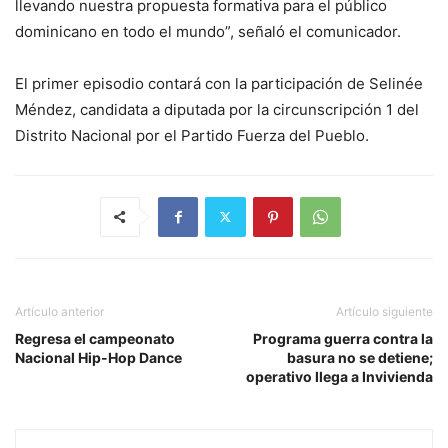
llevando nuestra propuesta formativa para el público
dominicano en todo el mundo”, señaló el comunicador.
El primer episodio contará con la participación de Selinée
Méndez, candidata a diputada por la circunscripción 1 del
Distrito Nacional por el Partido Fuerza del Pueblo.
Artículo anterior
Artículo siguiente
Regresa el campeonato
Programa guerra contra la
Nacional Hip-Hop Dance
basura no se detiene;
operativo llega a Invivienda