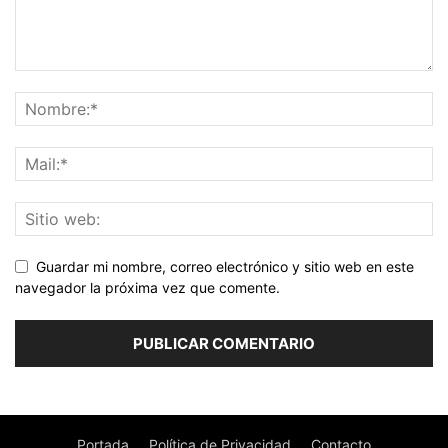
Guardar mi nombre, correo electrónico y sitio web en este
navegador la próxima vez que comente.
Portada
Política de Privacidad
Contacto