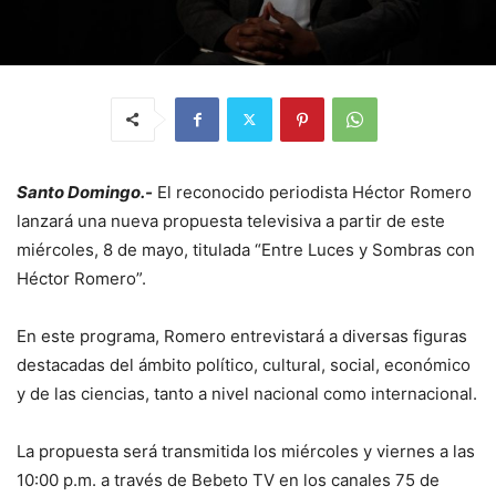
Santo Domingo.-
El reconocido periodista Héctor Romero
lanzará una nueva propuesta televisiva a partir de este
miércoles, 8 de mayo, titulada “Entre Luces y Sombras con
Héctor Romero”.
En este programa, Romero entrevistará a diversas figuras
destacadas del ámbito político, cultural, social, económico
y de las ciencias, tanto a nivel nacional como internacional.
La propuesta será transmitida los miércoles y viernes a las
10:00 p.m. a través de Bebeto TV en los canales 75 de