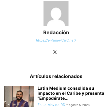
Redacción
https://enlamovidard.net/
Artículos relacionados
Latin Medium consolida su
impacto en el Caribe y presenta
"Empodérate...
En La Movida RD
-
agosto 5, 2026