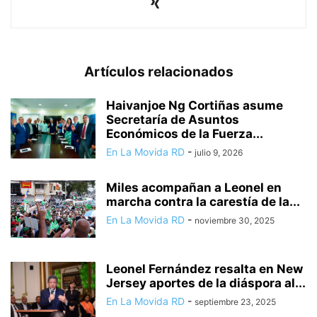
Artículos relacionados
Haivanjoe Ng Cortiñas asume
Secretaría de Asuntos
Económicos de la Fuerza...
En La Movida RD
-
julio 9, 2026
Miles acompañan a Leonel en
marcha contra la carestía de la...
En La Movida RD
-
noviembre 30, 2025
Leonel Fernández resalta en New
Jersey aportes de la diáspora al...
En La Movida RD
-
septiembre 23, 2025