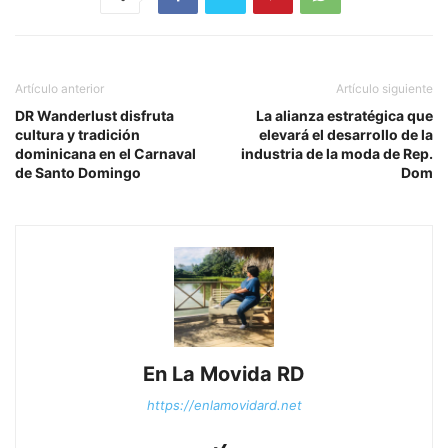
Artículo anterior
Artículo siguiente
DR Wanderlust disfruta
La alianza estratégica que
cultura y tradición
elevará el desarrollo de la
dominicana en el Carnaval
industria de la moda de Rep.
de Santo Domingo
Dom
En La Movida RD
https://enlamovidard.net