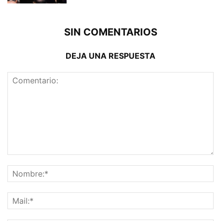
SIN COMENTARIOS
DEJA UNA RESPUESTA