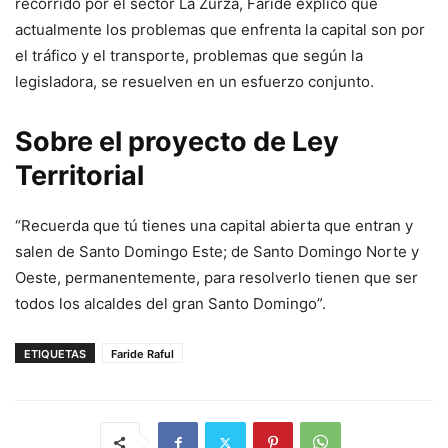
recorrido por el sector La Zurza, Faride explicó que
actualmente los problemas que enfrenta la capital son por
el tráfico y el transporte, problemas que según la
legisladora, se resuelven en un esfuerzo conjunto.
Sobre el proyecto de Ley
Territorial
“Recuerda que tú tienes una capital abierta que entran y
salen de Santo Domingo Este; de Santo Domingo Norte y
Oeste, permanentemente, para resolverlo tienen que ser
todos los alcaldes del gran Santo Domingo”.
ETIQUETAS
Faride Raful