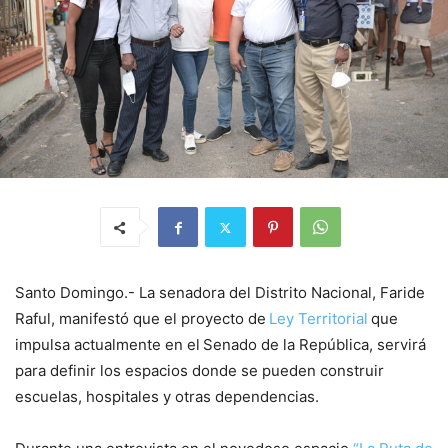
Santo Domingo.- La senadora del Distrito Nacional, Faride
Raful, manifestó que el proyecto de
Ley Territorial
que
impulsa actualmente en el
Senado de la República, servirá
para definir los espacios donde se pueden construir
escuelas, hospitales y otras dependencias.