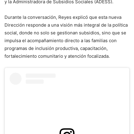
y la Administradora de Subsidios Sociales (ADESS).
Durante la conversación, Reyes explicó que esta nueva
Dirección responde a una visión más integral de la política
social, donde no solo se gestionan subsidios, sino que se
impulsa el acompañamiento directo a las familias con
programas de inclusión productiva, capacitación,
fortalecimiento comunitario y atención focalizada.