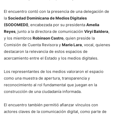
El encuentro contó con la presencia de una delegación de
la
Sociedad Dominicana de Medios Digitales
(SODOMEDI)
, encabezada por su presidenta
Amelia
Reyes
, junto a la directora de comunicación
Viryi Baldera
,
y los miembros
Robinson Castro
, quien preside la
Comisión de Cuenta Revisora y
Mario Lara
, vocal, quienes
destacaron la relevancia de estos espacios de
acercamiento entre el Estado y los medios digitales.
Los representantes de los medios valoraron el espacio
como una muestra de apertura, transparencia y
reconocimiento al rol fundamental que juegan en la
construcción de una ciudadanía informada.
El encuentro también permitió afianzar vínculos con
actores claves de la comunicación digital, como parte de