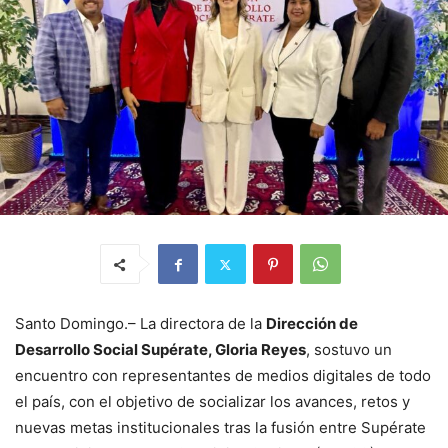
Santo Domingo.– La directora de la
Dirección de
Desarrollo Social Supérate, Gloria Reyes
, sostuvo un
encuentro con representantes de medios digitales de todo
el país, con el objetivo de socializar los avances, retos y
nuevas metas institucionales tras la fusión entre Supérate