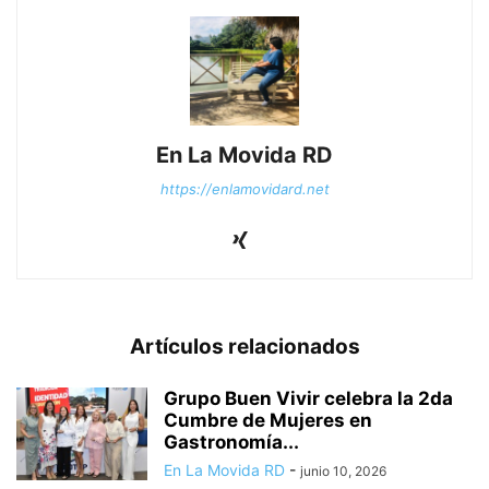
En La Movida RD
https://enlamovidard.net
Artículos relacionados
Grupo Buen Vivir celebra la 2da
Cumbre de Mujeres en
Gastronomía...
En La Movida RD
-
junio 10, 2026