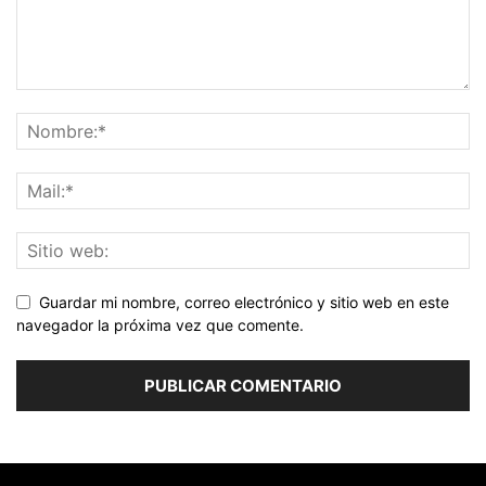
Guardar mi nombre, correo electrónico y sitio web en este
navegador la próxima vez que comente.