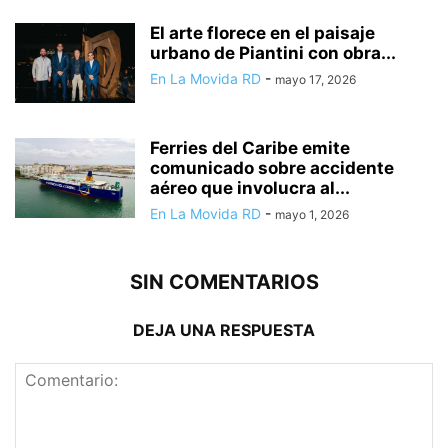
El arte florece en el paisaje
urbano de Piantini con obra...
En La Movida RD
-
mayo 17, 2026
Ferries del Caribe emite
comunicado sobre accidente
aéreo que involucra al...
En La Movida RD
-
mayo 1, 2026
SIN COMENTARIOS
DEJA UNA RESPUESTA