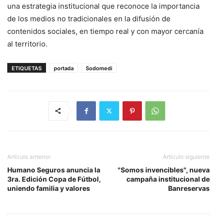
una estrategia institucional que reconoce la importancia
de los medios no tradicionales en la difusión de
contenidos sociales, en tiempo real y con mayor cercanía
al territorio.
ETIQUETAS
portada
Sodomedi
Artículo anterior
Artículo siguiente
Humano Seguros anuncia la
"Somos invencibles", nueva
3ra. Edición Copa de Fútbol,
campaña institucional de
uniendo familia y valores
Banreservas