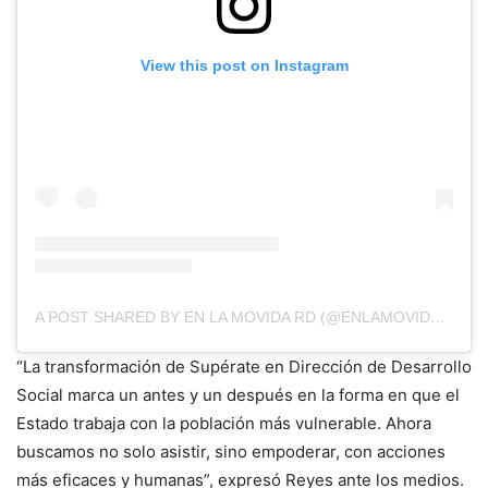
View this post on Instagram
A POST SHARED BY EN LA MOVIDA RD (@ENLAMOVIDARD)
“La transformación de Supérate en Dirección de Desarrollo
Social marca un antes y un después en la forma en que el
Estado trabaja con la población más vulnerable. Ahora
buscamos no solo asistir, sino empoderar, con acciones
más eficaces y humanas”, expresó Reyes ante los medios.