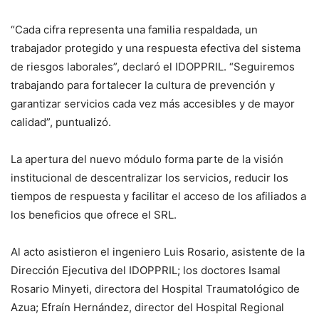
“Cada cifra representa una familia respaldada, un
trabajador protegido y una respuesta efectiva del sistema
de riesgos laborales”, declaró el IDOPPRIL. “Seguiremos
trabajando para fortalecer la cultura de prevención y
garantizar servicios cada vez más accesibles y de mayor
calidad”, puntualizó.
La apertura del nuevo módulo forma parte de la visión
institucional de descentralizar los servicios, reducir los
tiempos de respuesta y facilitar el acceso de los afiliados a
los beneficios que ofrece el SRL.
Al acto asistieron el ingeniero Luis Rosario, asistente de la
Dirección Ejecutiva del IDOPPRIL; los doctores Isamal
Rosario Minyeti, directora del Hospital Traumatológico de
Azua; Efraín Hernández, director del Hospital Regional