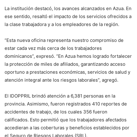
La institución destacó, los avances alcanzados en Azua. En
ese sentido, resaltó el impacto de los servicios ofrecidos a
la clase trabajadora y a los empleadores de la región.
“Esta nueva oficina representa nuestro compromiso de
estar cada vez más cerca de los trabajadores
dominicanos”, expresó. “En Azua hemos logrado fortalecer
la protección de miles de afiliados, garantizando acceso
oportuno a prestaciones económicas, servicios de salud y
atención integral ante los riesgos laborales”, agregó.
El IDOPPRIL brindó atención a 6,381 personas en la
provincia. Asimismo, fueron registrados 410 reportes de
accidentes de trabajo, de los cuales 356 fueron
calificados. Esto permitió que los trabajadores afectados
accedieran a las coberturas y beneficios establecidos por
el Seguro de Riesgos Laborales (SRL).