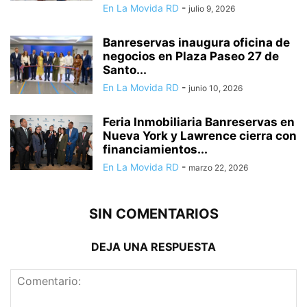
En La Movida RD
-
julio 9, 2026
Banreservas inaugura oficina de
negocios en Plaza Paseo 27 de
Santo...
En La Movida RD
-
junio 10, 2026
Feria Inmobiliaria Banreservas en
Nueva York y Lawrence cierra con
financiamientos...
En La Movida RD
-
marzo 22, 2026
SIN COMENTARIOS
DEJA UNA RESPUESTA