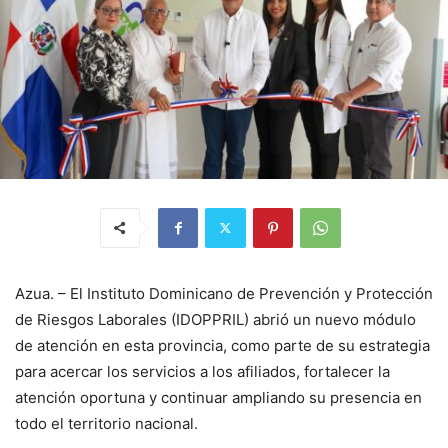
Azua. – El Instituto Dominicano de Prevención y Protección
de Riesgos Laborales (IDOPPRIL) abrió un nuevo módulo
de atención en esta provincia, como parte de su estrategia
para acercar los servicios a los afiliados, fortalecer la
atención oportuna y continuar ampliando su presencia en
todo el territorio nacional.