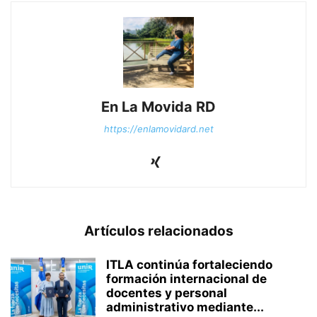
En La Movida RD
https://enlamovidard.net
Artículos relacionados
ITLA continúa fortaleciendo
formación internacional de
docentes y personal
administrativo mediante...