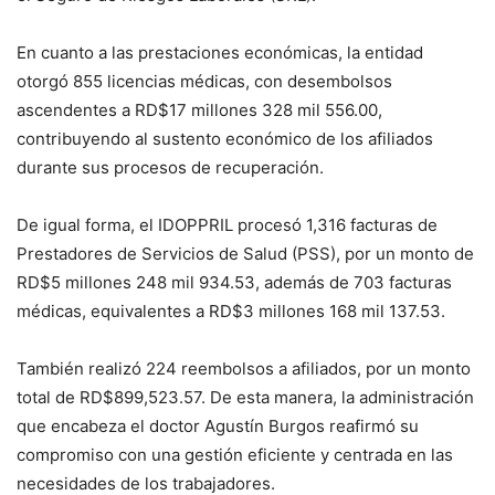
En cuanto a las prestaciones económicas, la entidad
otorgó 855 licencias médicas, con desembolsos
ascendentes a RD$17 millones 328 mil 556.00,
contribuyendo al sustento económico de los afiliados
durante sus procesos de recuperación.
De igual forma, el IDOPPRIL procesó 1,316 facturas de
Prestadores de Servicios de Salud (PSS), por un monto de
RD$5 millones 248 mil 934.53, además de 703 facturas
médicas, equivalentes a RD$3 millones 168 mil 137.53.
También realizó 224 reembolsos a afiliados, por un monto
total de RD$899,523.57. De esta manera, la administración
que encabeza el doctor Agustín Burgos reafirmó su
compromiso con una gestión eficiente y centrada en las
necesidades de los trabajadores.