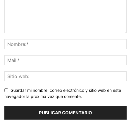
Guardar mi nombre, correo electrónico y sitio web en este
navegador la próxima vez que comente.