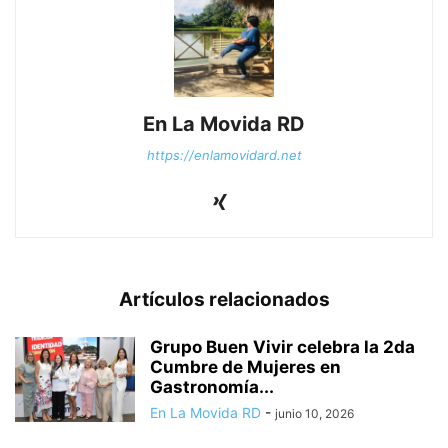
En La Movida RD
https://enlamovidard.net
Artículos relacionados
Grupo Buen Vivir celebra la 2da
Cumbre de Mujeres en
Gastronomía...
En La Movida RD
-
junio 10, 2026