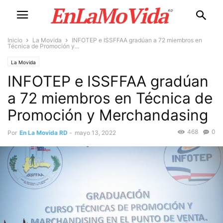
Inicio
La Movida
INFOTEP e ISSFFAA gradúan a 72 miembros en
Técnica de Promoción y...
La Movida
INFOTEP e ISSFFAA gradúan
a 72 miembros en Técnica de
Promoción y Merchandasing
468
0
Por
En La Movida RD
-
mayo 13, 2022