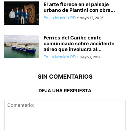
El arte florece en el paisaje
urbano de Piantini con obra...
En La Movida RD
-
mayo 17, 2026
Ferries del Caribe emite
comunicado sobre accidente
aéreo que involucra al...
En La Movida RD
-
mayo 1, 2026
SIN COMENTARIOS
DEJA UNA RESPUESTA