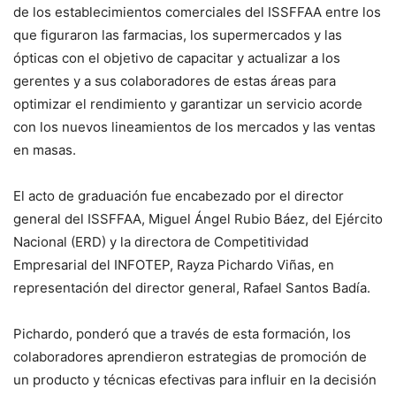
de los establecimientos comerciales del ISSFFAA entre los
que figuraron las farmacias, los supermercados y las
ópticas con el objetivo de capacitar y actualizar a los
gerentes y a sus colaboradores de estas áreas para
optimizar el rendimiento y garantizar un servicio acorde
con los nuevos lineamientos de los mercados y las ventas
en masas.
El acto de graduación fue encabezado por el director
general del ISSFFAA, Miguel Ángel Rubio Báez, del Ejército
Nacional (ERD) y la directora de Competitividad
Empresarial del INFOTEP, Rayza Pichardo Viñas, en
representación del director general, Rafael Santos Badía.
Pichardo, ponderó que a través de esta formación, los
colaboradores aprendieron estrategias de promoción de
un producto y técnicas efectivas para influir en la decisión