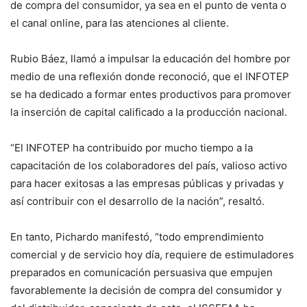
de compra del consumidor, ya sea en el punto de venta o
el canal online, para las atenciones al cliente.
Rubio Báez, llamó a impulsar la educación del hombre por
medio de una reflexión donde reconoció, que el INFOTEP
se ha dedicado a formar entes productivos para promover
la inserción de capital calificado a la producción nacional.
“El INFOTEP ha contribuido por mucho tiempo a la
capacitación de los colaboradores del país, valioso activo
para hacer exitosas a las empresas públicas y privadas y
así contribuir con el desarrollo de la nación”, resaltó.
En tanto, Pichardo manifestó, “todo emprendimiento
comercial y de servicio hoy día, requiere de estimuladores
preparados en comunicación persuasiva que empujen
favorablemente la decisión de compra del consumidor y