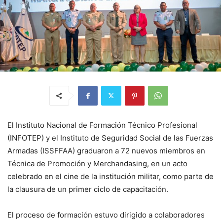
El Instituto Nacional de Formación Técnico Profesional
(INFOTEP) y el Instituto de Seguridad Social de las Fuerzas
Armadas (ISSFFAA) graduaron a 72 nuevos miembros en
Técnica de Promoción y Merchandasing, en un acto
celebrado en el cine de la institución militar, como parte de
la clausura de un primer ciclo de capacitación.
El proceso de formación estuvo dirigido a colaboradores