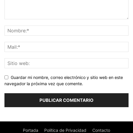
Guardar mi nombre, correo electrónico y sitio web en este
navegador la próxima vez que comente.
Portada
Política de Privacidad
Contacto