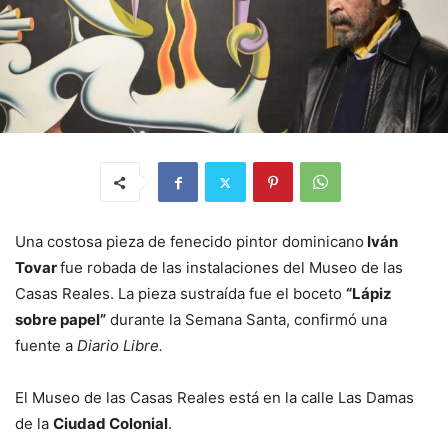
Una costosa pieza de fenecido pintor dominicano
Iván
Tovar
fue robada de las instalaciones del Museo de las
Casas Reales. La pieza sustraída fue el boceto
“Lápiz
sobre papel”
durante la Semana Santa, confirmó una
fuente a
Diario Libre.
El Museo de las Casas Reales está en la calle Las Damas
de la
Ciudad Colonial
.