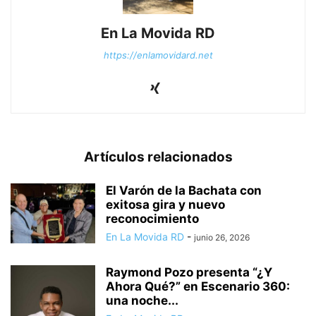
En La Movida RD
https://enlamovidard.net
Artículos relacionados
El Varón de la Bachata con
exitosa gira y nuevo
reconocimiento
En La Movida RD
-
junio 26, 2026
Raymond Pozo presenta “¿Y
Ahora Qué?” en Escenario 360:
una noche...