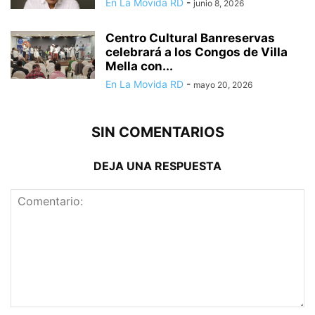
En La Movida RD
-
junio 8, 2026
Centro Cultural Banreservas
celebrará a los Congos de Villa
Mella con...
En La Movida RD
-
mayo 20, 2026
SIN COMENTARIOS
DEJA UNA RESPUESTA