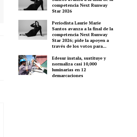
competencia Next Runway
Star 2026
Periodista Laurie Marie
Santos avanza a la final de la
competencia Next Runway
Star 2026; pide la apoyen a
través de los votos para...
Edesur instala, sustituye y
normaliza casi 10,000
luminarias en 12
demarcaciones