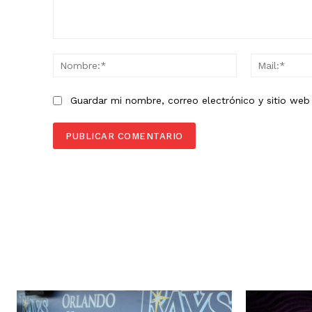
Comentario:
Nombre:*
Guardar mi nombre, correo electrónico y sitio we