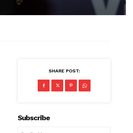
SHARE POST:
Subscribe