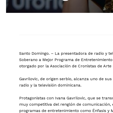
Santo Domingo. – La presentadora de radio y tel
Soberano a Mejor Programa de Entretenimiento p
otorgado por la Asociación de Cronistas de Art
Gavrilovic, de origen serbio, alcanza uno de sus
radio y la televisión dominicana.
Protagonistas con Ivana Gavrilovic, que se trans
muy competitiva del renglón de comunicación, 
programas de entretenimiento como Énfasis y Mu