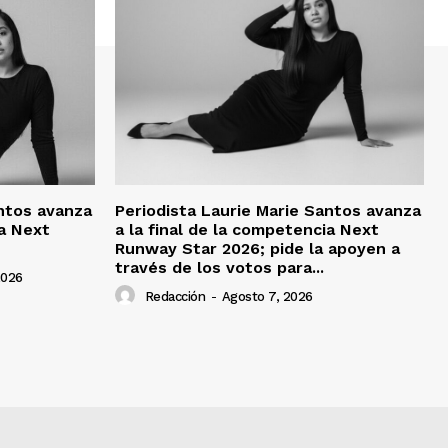
antos avanza
Periodista Laurie Marie Santos avanza
ia Next
a la final de la competencia Next
Runway Star 2026; pide la apoyen a
través de los votos para...
2026
Redacción
-
Agosto 7, 2026