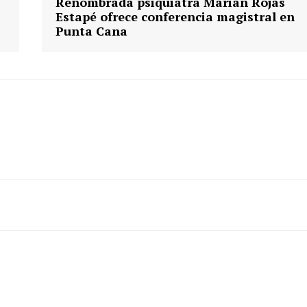
Renombrada psiquiatra Marian Rojas
Estapé ofrece conferencia magistral en
Punta Cana