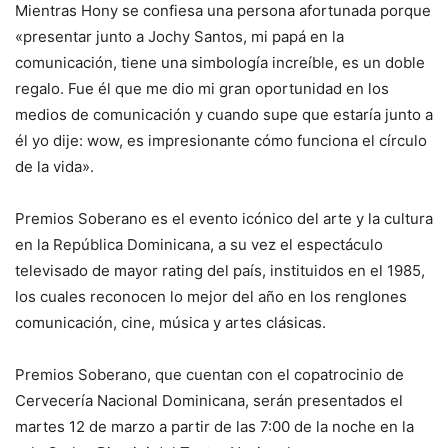
Mientras Hony se confiesa una persona afortunada porque
«presentar junto a Jochy Santos, mi papá en la
comunicación, tiene una simbología increíble, es un doble
regalo. Fue él que me dio mi gran oportunidad en los
medios de comunicación y cuando supe que estaría junto a
él yo dije: wow, es impresionante cómo funciona el círculo
de la vida».
Premios Soberano es el evento icónico del arte y la cultura
en la República Dominicana, a su vez el espectáculo
televisado de mayor rating del país, instituidos en el 1985,
los cuales reconocen lo mejor del año en los renglones
comunicación, cine, música y artes clásicas.
Premios Soberano, que cuentan con el copatrocinio de
Cervecería Nacional Dominicana, serán presentados el
martes 12 de marzo a partir de las 7:00 de la noche en la