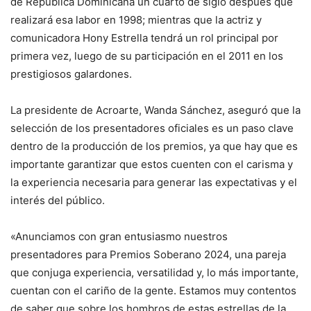
de República Dominicana un cuarto de siglo después que
realizará esa labor en 1998; mientras que la actriz y
comunicadora Hony Estrella tendrá un rol principal por
primera vez, luego de su participación en el 2011 en los
prestigiosos galardones.
La presidente de Acroarte, Wanda Sánchez, aseguró que la
selección de los presentadores oficiales es un paso clave
dentro de la producción de los premios, ya que hay que es
importante garantizar que estos cuenten con el carisma y
la experiencia necesaria para generar las expectativas y el
interés del público.
«Anunciamos con gran entusiasmo nuestros
presentadores para Premios Soberano 2024, una pareja
que conjuga experiencia, versatilidad y, lo más importante,
cuentan con el cariño de la gente. Estamos muy contentos
de saber que sobre los hombros de estas estrellas de la