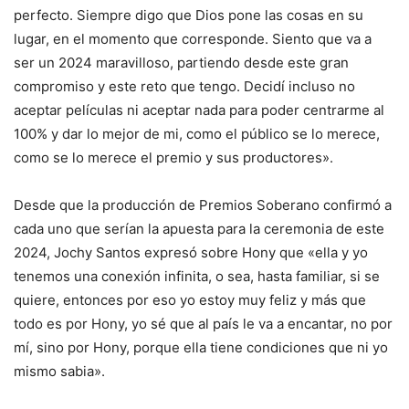
perfecto. Siempre digo que Dios pone las cosas en su
lugar, en el momento que corresponde. Siento que va a
ser un 2024 maravilloso, partiendo desde este gran
compromiso y este reto que tengo. Decidí incluso no
aceptar películas ni aceptar nada para poder centrarme al
100% y dar lo mejor de mi, como el público se lo merece,
como se lo merece el premio y sus productores».
Desde que la producción de Premios Soberano confirmó a
cada uno que serían la apuesta para la ceremonia de este
2024, Jochy Santos expresó sobre Hony que «ella y yo
tenemos una conexión infinita, o sea, hasta familiar, si se
quiere, entonces por eso yo estoy muy feliz y más que
todo es por Hony, yo sé que al país le va a encantar, no por
mí, sino por Hony, porque ella tiene condiciones que ni yo
mismo sabia».