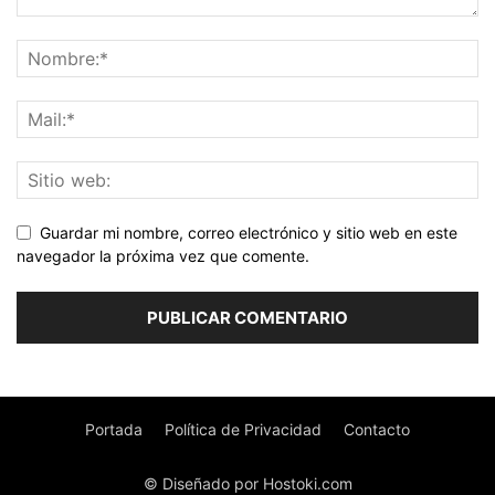
Guardar mi nombre, correo electrónico y sitio web en este
navegador la próxima vez que comente.
Portada
Política de Privacidad
Contacto
© Diseñado por Hostoki.com