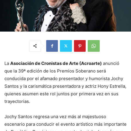
La
Asociación de Cronistas de Arte (Acroarte)
anunció
que la 39ª edición de los Premios Soberano será
conducida por el afamado presentador y humorista Jochy
Santos y la carismática presentadora y actriz Hony Estrella,
quienes asumen este rol juntos por primera vez en sus
trayectorias.
Jochy Santos regresa una vez más al majestuoso
escenario para conducir el evento artístico más importante