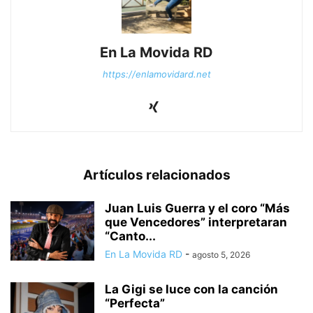
En La Movida RD
https://enlamovidard.net
Artículos relacionados
Juan Luis Guerra y el coro “Más
que Vencedores” interpretaran
“Canto...
En La Movida RD
-
agosto 5, 2026
La Gigi se luce con la canción
“Perfecta”