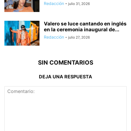
Redacción
-
julio 31, 2026
Valero se luce cantando en inglés
en la ceremonia inaugural de...
Redacción
-
julio 27, 2026
SIN COMENTARIOS
DEJA UNA RESPUESTA