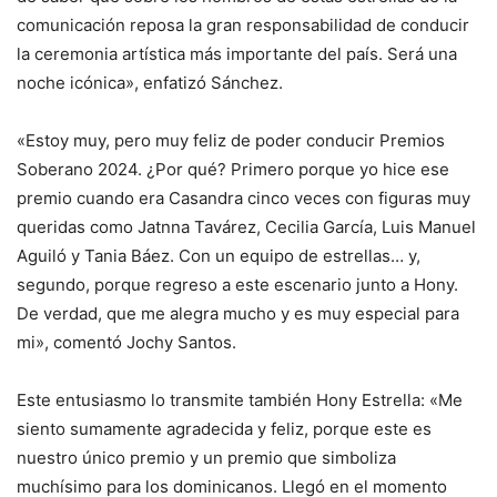
comunicación reposa la gran responsabilidad de conducir
la ceremonia artística más importante del país. Será una
noche icónica», enfatizó Sánchez.
«Estoy muy, pero muy feliz de poder conducir Premios
Soberano 2024. ¿Por qué? Primero porque yo hice ese
premio cuando era Casandra cinco veces con figuras muy
queridas como Jatnna Tavárez, Cecilia García, Luis Manuel
Aguiló y Tania Báez. Con un equipo de estrellas… y,
segundo, porque regreso a este escenario junto a Hony.
De verdad, que me alegra mucho y es muy especial para
mi», comentó Jochy Santos.
Este entusiasmo lo transmite también Hony Estrella: «Me
siento sumamente agradecida y feliz, porque este es
nuestro único premio y un premio que simboliza
muchísimo para los dominicanos. Llegó en el momento