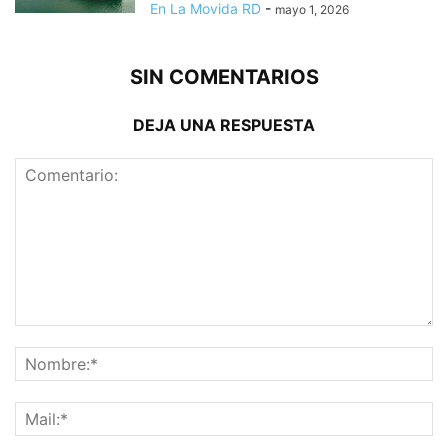
En La Movida RD
-
mayo 1, 2026
SIN COMENTARIOS
DEJA UNA RESPUESTA