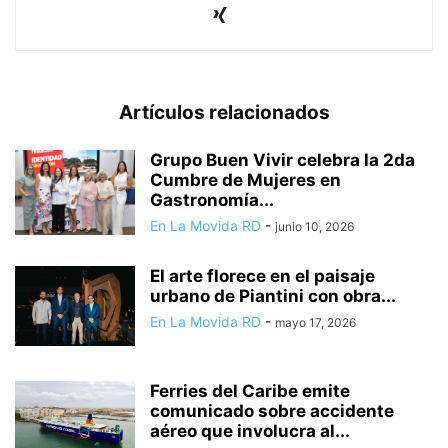
Artículos relacionados
Grupo Buen Vivir celebra la 2da
Cumbre de Mujeres en
Gastronomía...
En La Movida RD
-
junio 10, 2026
El arte florece en el paisaje
urbano de Piantini con obra...
En La Movida RD
-
mayo 17, 2026
Ferries del Caribe emite
comunicado sobre accidente
aéreo que involucra al...